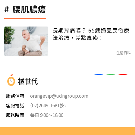
腰肌膿瘍
長期背痛嗎？ 65歲婦靠民俗療
法治療，差點癱瘓！
生活百科
服務信箱
orangevip@udngroup.com
客服電話
(02)2649-1681按2
服務時間
每日 9:00～18:00