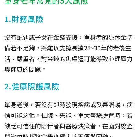
單身老年常見的5大風險
1.財務風險
沒有配偶或子女在金錢支援，單身者的退休金準
備若不足夠，將難以支撐長達25~30年的老後生
活。嚴重者，對金錢的焦慮還可能導致心理壓力
與健康的問題。
2.健康照護風險
單身老後，若沒有即時發現疾病或妥善照護，病
情可能惡化。住院、失能、重大醫療處置時，若
缺乏可信任的陪伴者與醫療決策者，在面對檢查
與治療時都將會帶來極大的不便與困難。