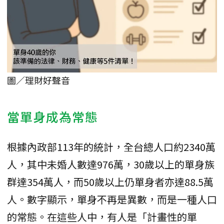
圖／理財好聲音
當單身成為常態
根據內政部113年的統計，全台總人口約2340萬
人，其中未婚人數達976萬，30歲以上的單身族
群達354萬人，而50歲以上仍單身者亦達88.5萬
人。數字顯示，單身不再是異數，而是一種人口
的常態。在這些人中，有人是「計畫性的單