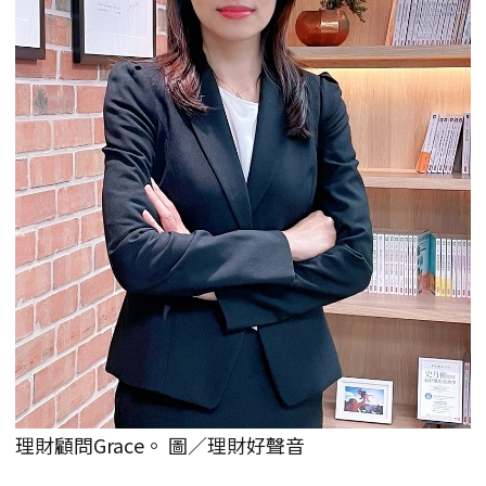
理財顧問Grace。 圖／理財好聲音