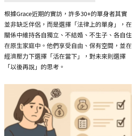
根據Grace近期的實訪，許多30+的單身者其實
並非缺乏伴侶，而是選擇「法律上的單身」，在
關係中維持各自獨立、不結婚、不生子、各自住
在原生家庭中。他們享受自由、保有空間，並在
經濟壓力下選擇「活在當下」，對未來則選擇
「以後再說」的思考。