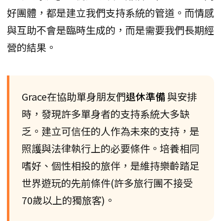
好團體，都是建立我們支持系統的管道。而情感
與互助不會是臨時生成的，而是需要我們長期經
營的結果。
Grace在協助單身朋友們
退休準備
與安排
時，發現許多單身者的支持系統大多缺
乏。建立可信任的人作為未來的支持，是
照護與法律執行上的必要條件。培養相同
嗜好、個性相投的旅伴，是維持樂齡踏足
世界遊玩的先前條件(許多旅行團不接受
70歲以上的獨旅客)。