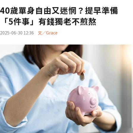
40歲單身自由又迷惘？提早準備
「5件事」有錢獨老不煎熬
2025-06-30 12:36
文／Grace