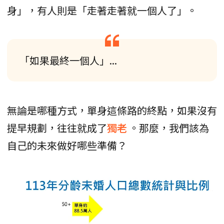
身」，有人則是「走著走著就一個人了」。
「如果最終一個人」...
無論是哪種方式，單身這條路的終點，如果沒有
提早規劃，往往就成了
獨老
。那麼，我們該為
自己的未來做好哪些準備？