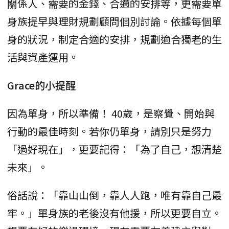
關係人、需要的金錢、合適的安排等，更需要單
身族提早與理財規劃顧問個別討論。依據每個單
身的狀況，制定合適的安排，規劃適合獨老的生
活與資產運用。
Grace的小提醒
因為單身，所以準備！ 40歲，是察覺、開始與
行動的最佳時刻。若你仍單身，請別只是努力
「過好現在」，更要記得：「為了自己，想清楚
未來」。
俗話說：「靠山山倒，靠人人跑，唯有靠自己最
牢。」單身族的老後沒有他援，所以更要自立。