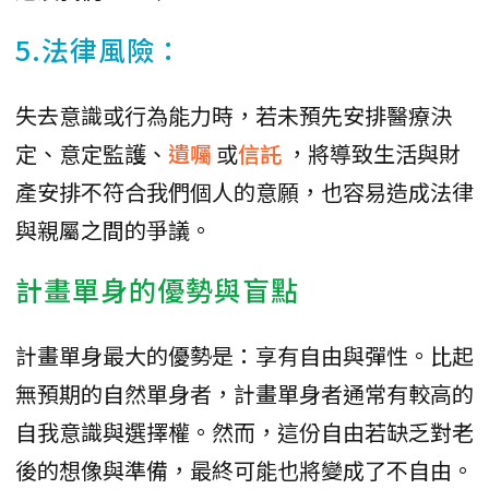
5.法律風險：
失去意識或行為能力時，若未預先安排醫療決
定、意定監護、
遺囑
或
信託
，將導致生活與財
產安排不符合我們個人的意願，也容易造成法律
與親屬之間的爭議。
計畫單身的優勢與盲點
計畫單身最大的優勢是：享有自由與彈性。比起
無預期的自然單身者，計畫單身者通常有較高的
自我意識與選擇權。然而，這份自由若缺乏對老
後的想像與準備，最終可能也將變成了不自由。