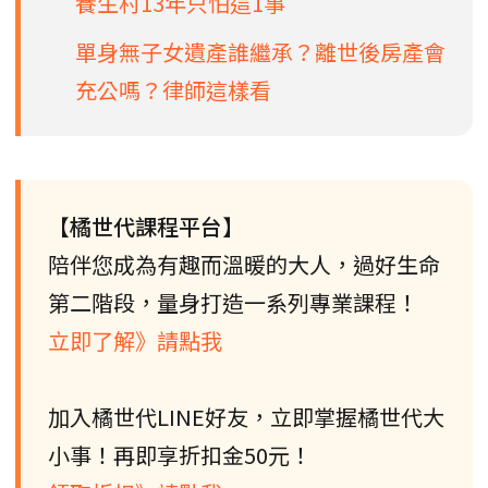
養生村13年只怕這1事
單身無子女遺產誰繼承？離世後房產會
充公嗎？律師這樣看
【橘世代課程平台】
陪伴您成為有趣而溫暖的大人，過好生命
第二階段，量身打造一系列專業課程！
立即了解》請點我
加入橘世代LINE好友，立即掌握橘世代大
小事！再即享折扣金50元！