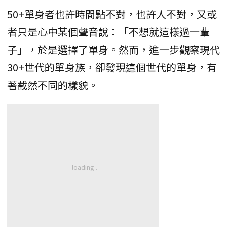
50+單身者也許時間點不對，也許人不對，又或
者只是心中某個聲音說：「不想就這樣過一輩
子」，於是選擇了單身。然而，進一步觀察現代
30+世代的單身族，卻發現這個世代的單身，有
著截然不同的樣貌。