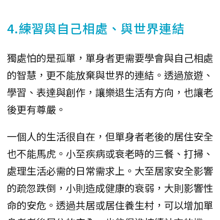
4.練習與自己相處、與世界連結
獨處怕的是孤單，單身者更需要學會與自己相處
的智慧，更不能放棄與世界的連結。透過旅遊、
學習、表達與創作，讓樂退生活有方向，也讓老
後更有尊嚴。
一個人的生活很自在，但單身者老後的居住安全
也不能馬虎。小至疾病或衰老時的三餐、打掃、
處理生活必需的日常需求上。大至居家安全影響
的疏忽跌倒，小則造成健康的衰弱，大則影響性
命的安危。透過共居或居住養生村，可以增加單