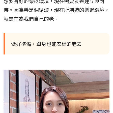
想要有好的樂退環境，現在需要友善建立與對
待。因為善是個循環，現在所創造的樂退環境，
就是在為我們自己的老。
做好準備，單身也能安穩的老去