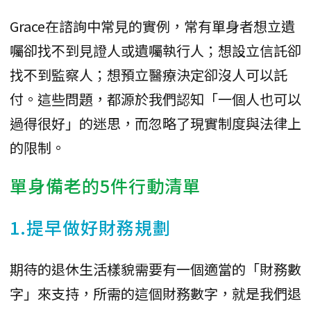
Grace在諮詢中常見的實例，常有單身者想立遺
囑卻找不到見證人或遺囑執行人；想設立信託卻
找不到監察人；想預立醫療決定卻沒人可以託
付。這些問題，都源於我們認知「一個人也可以
過得很好」的迷思，而忽略了現實制度與法律上
的限制。
單身備老的5件行動清單
1.提早做好財務規劃
期待的退休生活樣貌需要有一個適當的「財務數
字」來支持，所需的這個財務數字，就是我們退