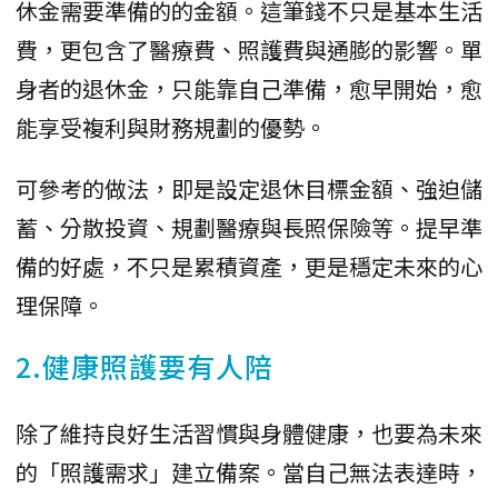
休金需要準備的的金額。這筆錢不只是基本生活
費，更包含了醫療費、照護費與通膨的影響。單
身者的退休金，只能靠自己準備，愈早開始，愈
能享受複利與財務規劃的優勢。
可參考的做法，即是設定退休目標金額、強迫儲
蓄、分散投資、規劃醫療與長照保險等。提早準
備的好處，不只是累積資產，更是穩定未來的心
理保障。
2.健康照護要有人陪
除了維持良好生活習慣與身體健康，也要為未來
的「照護需求」建立備案。當自己無法表達時，