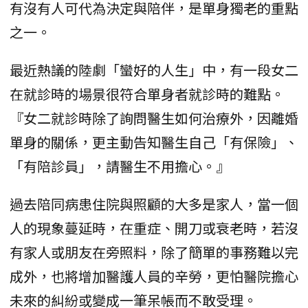
有沒有人可代為決定與陪伴，是單身獨老的重點
之一。
最近熱議的陸劇「蠻好的人生」中，有一段女二
在就診時的場景很符合單身者就診時的難點。
『女二就診時除了詢問醫生如何治療外，因離婚
單身的關係，更主動告知醫生自己「有保險」、
「有陪診員」，請醫生不用擔心。』
過去陪同病患住院與照顧的大多是家人，當一個
人的現象蔓延時，在重症、開刀或衰老時，若沒
有家人或朋友在旁照料，除了簡單的事務難以完
成外，也將增加醫護人員的辛勞，更怕醫院擔心
未來的糾紛或變成一筆呆帳而不敢受理。