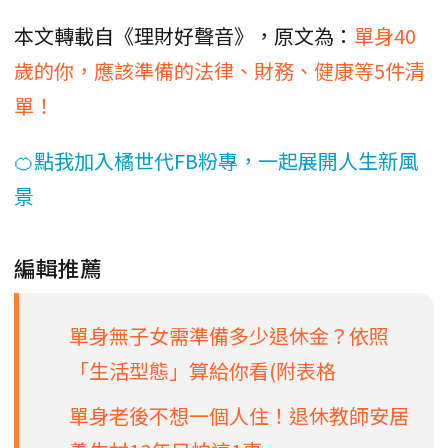
本文轉載自《理財好聲音》，原文為：
單身40
歲的你，應該準備的法律、財務、健康等5件清
單！
🍊點我加入橘世代FB粉專，一起展開人生新風
景
編輯推薦
單身無子女需準備多少退休金？依照
「生活型態」算給你看(附表格
單身老後不想一個人住！退休教師安居