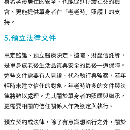
身者老後居住的安全、也能促進持續社交的機
會、更能提供單身者在「老老時」照護上的支
持。
5.預立法律文件
意定監護、預立醫療決定、遺囑、財產信託等，
是單身族老後生活品質與安全的最後一道保障。
這些文件需要有人見證、代為執行與監察，若年
輕時未建立信任的對象，年老時許多的文件與法
律將難以處理。尤其關於單身者的照顧與繼承，
更需要相關的信任關係人作為簽定與執行。
預立契約或法律，除了有意識想執行之外，關於