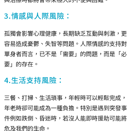
3.情感與人際風險：
孤獨會影響心理健康，長期缺乏互動與刺激，更
容易造成憂鬱、失智等問題。人際情感的支持對
單身者而言，已不是「需要」的問題，而是「必
要」的存在。
4.生活支持風險：
三餐、打掃、生活瑣事，年輕時可以輕鬆完成，
年老時卻可能成為一種負擔。特別是遇到突發事
件例如跌倒、昏迷時，若沒人能即時援助可能將
危及我們的生命。