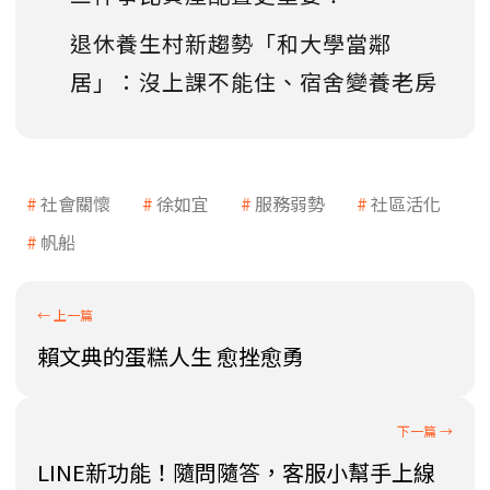
退休養生村新趨勢「和大學當鄰
居」：沒上課不能住、宿舍變養老房
社會關懷
徐如宜
服務弱勢
社區活化
帆船
賴文典的蛋糕人生 愈挫愈勇
LINE新功能！隨問隨答，客服小幫手上線