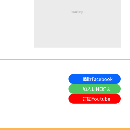
追蹤Facebook
加入LINE好友
訂閱Youtube