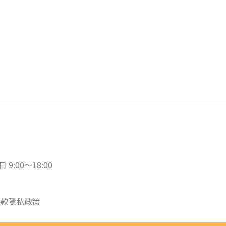
 9:00～18:00
款
隱私政策