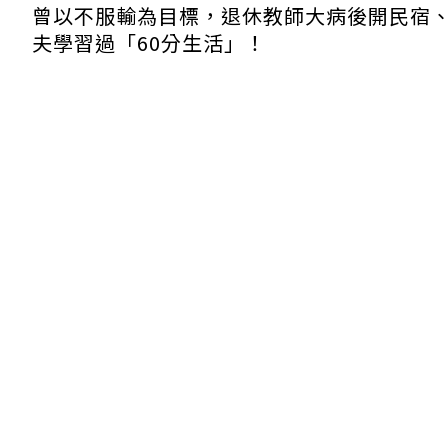
曾以不服輸為目標，退休教師大病後開民宿
夫學習過「60分生活」！