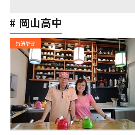
岡山高中
持續學習