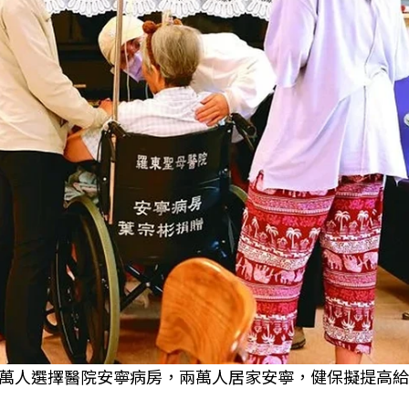
萬人選擇醫院安寧病房，兩萬人居家安寧，健保擬提高給