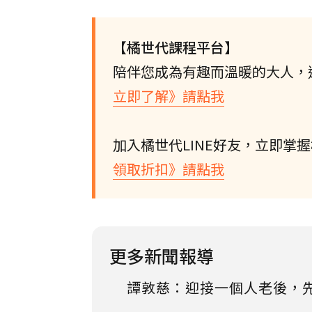
【橘世代課程平台】
陪伴您成為有趣而溫暖的大人，
立即了解》請點我
加入橘世代LINE好友，立即掌
領取折扣》請點我
更多新聞報導
譚敦慈：迎接一個人老後，