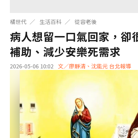
橘世代
生活百科
從容老後
病人想留一口氣回家，卻
補助、減少安樂死需求
2026-05-06 10:02
文／廖靜清、沈能元 台北報導