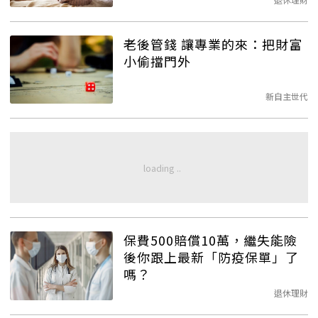
老後管錢 讓專業的來：把財富
小偷擋門外
新自主世代
保費500賠償10萬，繼失能險
後你跟上最新「防疫保單」了
嗎？
退休理財