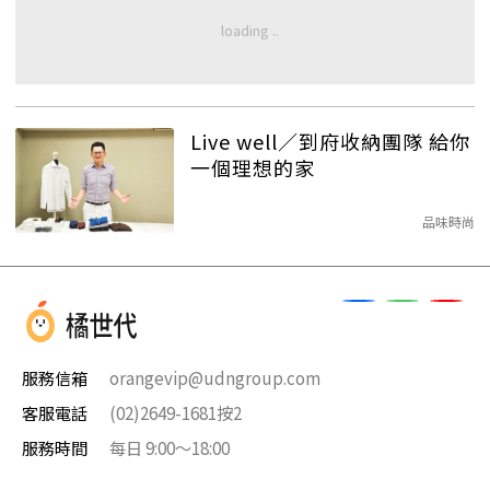
Live well／到府收納團隊 給你
一個理想的家
品味時尚
服務信箱
orangevip@udngroup.com
客服電話
(02)2649-1681按2
服務時間
每日 9:00～18:00