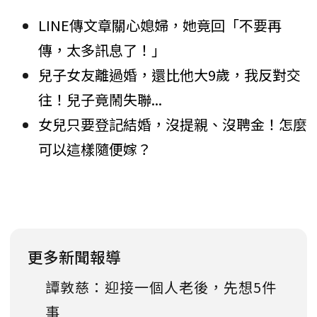
LINE傳文章關心媳婦，她竟回「不要再
傳，太多訊息了！」
兒子女友離過婚，還比他大9歲，我反對交
往！兒子竟鬧失聯...
女兒只要登記結婚，沒提親、沒聘金！怎麼
可以這樣隨便嫁？
更多新聞報導
譚敦慈：迎接一個人老後，先想5件
事