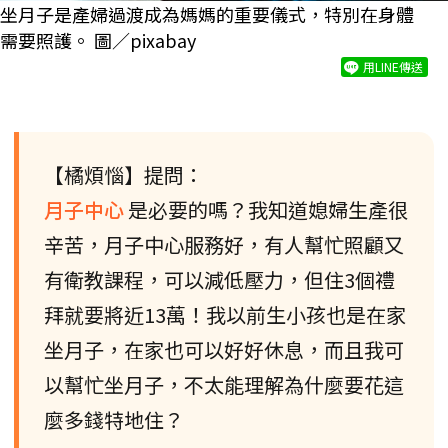
坐月子是產婦過渡成為媽媽的重要儀式，特別在身體
需要照護。 圖／pixabay
用LINE傳送
【橘煩惱】提問：
月子中心
是必要的嗎？我知道媳婦生產很
辛苦，月子中心服務好，有人幫忙照顧又
有衛教課程，可以減低壓力，但住3個禮
拜就要將近13萬！我以前生小孩也是在家
坐月子，在家也可以好好休息，而且我可
以幫忙坐月子，不太能理解為什麼要花這
麼多錢特地住？