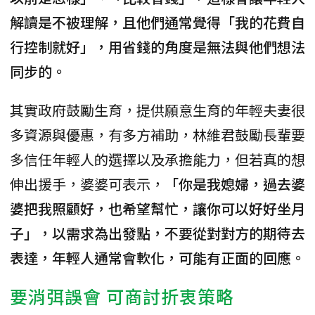
解讀是不被理解，且他們通常覺得「我的花費自
行控制就好」，用省錢的角度是無法與他們想法
同步的。
其實政府鼓勵生育，提供願意生育的年輕夫妻很
多資源與優惠，有多方補助，林維君鼓勵長輩要
多信任年輕人的選擇以及承擔能力，但若真的想
伸出援手，婆婆可表示，
「你是我媳婦，過去婆
婆把我照顧好，也希望幫忙，讓你可以好好坐月
子」，以需求為出發點，不要從對對方的期待去
表達，年輕人通常會軟化，可能有正面的回應。
要消弭誤會 可商討折衷策略