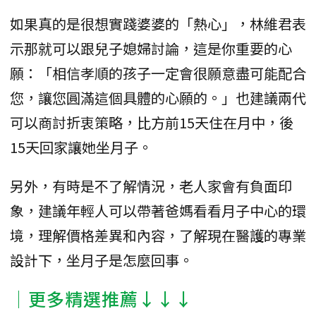
如果真的是很想實踐婆婆的「熱心」，林維君表
示那就可以跟兒子媳婦討論，這是你重要的心
願：「相信孝順的孩子一定會很願意盡可能配合
您，讓您圓滿這個具體的心願的。」也建議兩代
可以商討折衷策略，比方前15天住在月中，後
15天回家讓她坐月子。
另外，有時是不了解情況，老人家會有負面印
象，建議年輕人可以帶著爸媽看看月子中心的環
境，理解價格差異和內容，了解現在醫護的專業
設計下，坐月子是怎麼回事。
│更多精選推薦↓↓↓