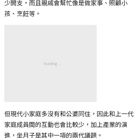
少開支，而且親戚會幫忙像是做家事、照顧小
孩、烹飪等。
但現代小家庭多沒有和公婆同住，因此和上一代
家庭成員間的互動也會比較少，加上產業的演
進，坐月子是其中一項的兩代議題。