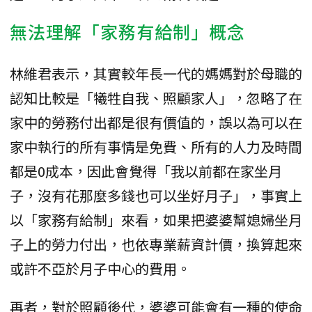
無法理解「家務有給制」概念
林維君表示，其實較年長一代的媽媽對於母職的
認知比較是「犧牲自我、照顧家人」，忽略了在
家中的勞務付出都是很有價值的，誤以為可以在
家中執行的所有事情是免費、所有的人力及時間
都是0成本，因此會覺得「我以前都在家坐月
子，沒有花那麼多錢也可以坐好月子」，事實上
以「家務有給制」來看，如果把婆婆幫媳婦坐月
子上的勞力付出，也依專業薪資計價，換算起來
或許不亞於月子中心的費用。
再者，對於照顧後代，婆婆可能會有一種的使命