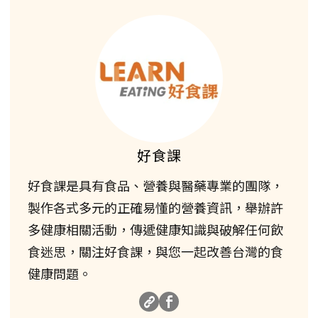
好食課
好食課是具有食品、營養與醫藥專業的團隊，
製作各式多元的正確易懂的營養資訊，舉辦許
多健康相關活動，傳遞健康知識與破解任何飲
食迷思，關注好食課，與您一起改善台灣的食
健康問題。