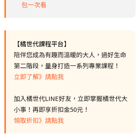
包一次看
【橘世代課程平台】
陪伴您成為有趣而溫暖的大人，過好生命
第二階段，量身打造一系列專業課程！
立即了解》請點我
加入橘世代LINE好友，立即掌握橘世代大
小事！再即享折扣金50元！
領取折扣》請點我