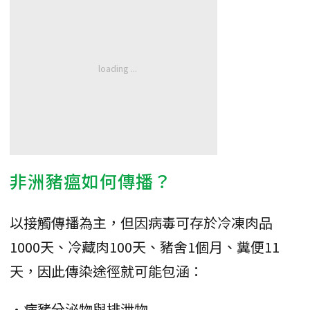
非洲豬瘟如何傳播？
以接觸傳播為主，但因病毒可存於冷凍肉品
1000天、冷藏肉100天、豬舍1個月、糞便11
天，因此傳染途徑就可能包涵：
•病豬分泌物與排泄物