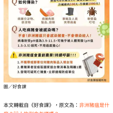
圖／好食課
本文轉載自《好食課》，原文為：
非洲豬瘟是什