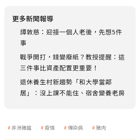
更多新聞報導
譚敦慈：迎接一個人老後，先想5件
事
戰爭開打，錢變廢紙？教授提醒：這
三件事比資產配置更重要！
退休養生村新趨勢「和大學當鄰
居」：沒上課不能住、宿舍變養老房
非洲豬瘟
疫情
傳染病
豬肉