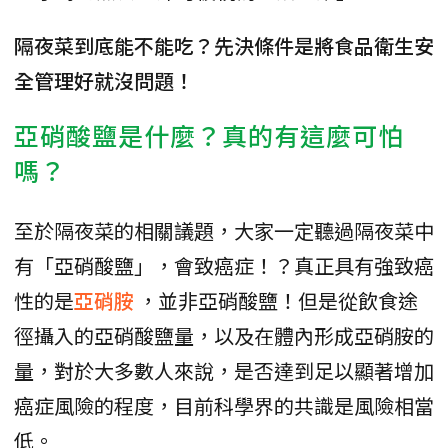
隔夜菜到底能不能吃？先決條件是將食品衛生安
全管理好就沒問題！
亞硝酸鹽是什麼？真的有這麼可怕
嗎？
至於隔夜菜的相關議題，大家一定聽過隔夜菜中
有「亞硝酸鹽」，會致癌症！？真正具有強致癌
性的是
亞硝胺
，並非亞硝酸鹽！但是從飲食途
徑攝入的亞硝酸鹽量，以及在體內形成亞硝胺的
量，對於大多數人來說，是否達到足以顯著增加
癌症風險的程度，目前科學界的共識是風險相當
低。