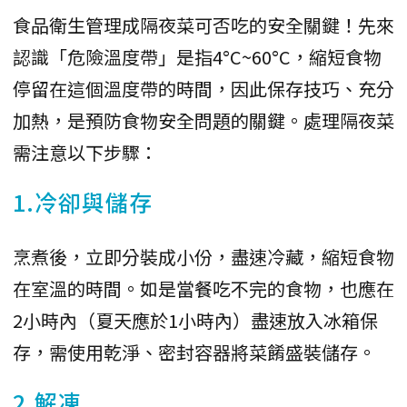
食品衛生管理成隔夜菜可否吃的安全關鍵！先來
認識「危險溫度帶」是指4°C~60°C，縮短食物
停留在這個溫度帶的時間，因此保存技巧、充分
加熱，是預防食物安全問題的關鍵。處理隔夜菜
需注意以下步驟：
1.冷卻與儲存
烹煮後，立即分裝成小份，盡速冷藏，縮短食物
在室溫的時間。如是當餐吃不完的食物，也應在
2小時內（夏天應於1小時內）盡速放入冰箱保
存，需使用乾淨、密封容器將菜餚盛裝儲存。
2.解凍