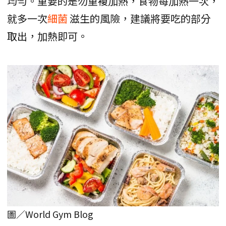
均勻。重要的是勿重複加熱，食物每加熱一次，
就多一次
細菌
滋生的風險，建議將要吃的部分
取出，加熱即可。
圖／World Gym Blog