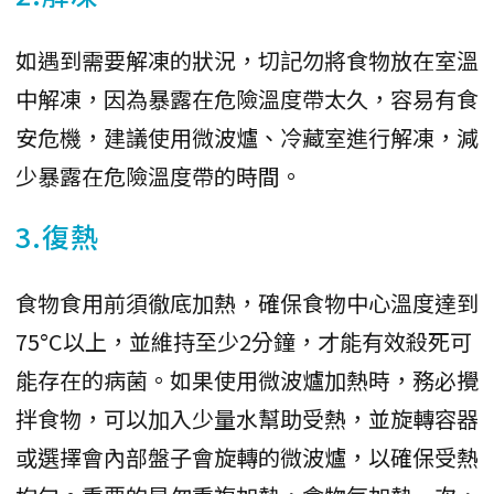
如遇到需要解凍的狀況，切記勿將食物放在室溫
中解凍，因為暴露在危險溫度帶太久，容易有食
安危機，建議使用微波爐、冷藏室進行解凍，減
少暴露在危險溫度帶的時間。
3.復熱
食物食用前須徹底加熱，確保食物中心溫度達到
75°C以上，並維持至少2分鐘，才能有效殺死可
能存在的病菌。如果使用微波爐加熱時，務必攪
拌食物，可以加入少量水幫助受熱，並旋轉容器
或選擇會內部盤子會旋轉的微波爐，以確保受熱