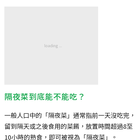
隔夜菜到底能不能吃？
一般人口中的「隔夜菜」通常指前一天沒吃完，
留到隔天或之後食用的菜餚，放置時間超過8至
10小時的熟食，即可被視為「隔夜菜」。