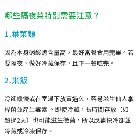
哪些隔夜菜特別需要注意？
1.葉菜類
因為本身硝酸鹽含量高，最好當餐食用完畢。若
要隔夜，做好冷藏保存，且下一餐吃完。
2.米飯
冷卻緩慢或在室溫下放置過久，容易滋生仙人掌
桿菌並產生毒素 。即使冷藏，長時間存放（如
超過2天）也可能滋生黴菌，所以應盡快冷卻並
冷藏或冷凍保存。