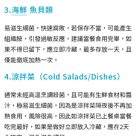
3.
海鮮
魚貝類
易滋生細菌，快速腐敗，若保存不當，可能產生
組織胺，引發過敏反應，建議當餐食用完畢，如
果不得已留下，應立即冷藏，最多存放一天，且
僅能徹底加熱一次。
4.涼拌菜（Cold Salads/Dishes）
通常未經高溫烹調殺菌，且可能有生鮮食材和醬
汁，極易滋生細菌，因為是涼拌菜隔夜後不再加
熱食用，風險很高，因此如涼拌菜已上餐桌當餐
吃完最好，如果是做好立即放入冷藏，應在2天