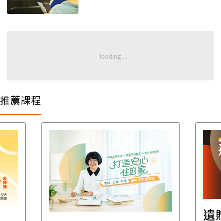
推薦課程
遺