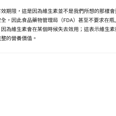
有效期限，這是因為維生素並不是我們所想的那樣會
全，因此食品藥物管理局（FDA）甚至不要求在瓶
，因為維生素會在某個時候失去效用；這表示維生素
完整的營養價值。