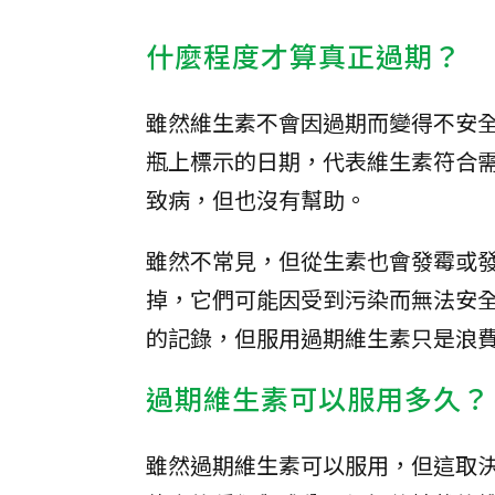
什麼程度才算真正過期？
雖然維生素不會因過期而變得不安
瓶上標示的日期，代表維生素符合
致病，但也沒有幫助。
雖然不常見，但從生素也會發霉或
掉，它們可能因受到污染而無法安
的記錄，但服用過期維生素只是浪
過期維生素可以服用多久？
雖然過期維生素可以服用，但這取