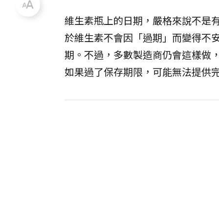
維生素瓶上的日期，嚴格來說不是
於維生素不會因「過期」而變得不安
期。不過，多數製造商仍會這樣做
如果過了保存期限，可能無法提供