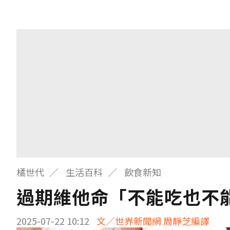
橘世代
生活百科
飲食新知
過期維他命「不能吃也不
2025-07-22 10:12
文／世界新聞網 周靜芝編譯