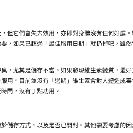
全，但它們會失去效用，亦即對身體沒有任何好處。
需要，如果已超過「最佳服用日期」就扔掉吧，雖然
發臭，尤其是儲存不當。如果發現維生素變質，最好
全服用。目前並沒有「過期」維生素會對人體造成毒
費時間，沒有丁點功用。
決於儲存方式，以及是否已開封。其他需要考慮的因