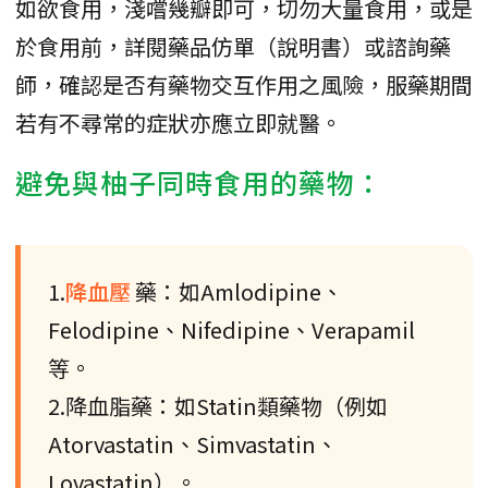
如欲食用，淺嚐幾瓣即可，切勿大量食用，或是
於食用前，詳閱藥品仿單（說明書）或諮詢藥
師，確認是否有藥物交互作用之風險，服藥期間
若有不尋常的症狀亦應立即就醫。
避免與柚子同時食用的藥物：
1.
降血壓
藥：如Amlodipine、
Felodipine、Nifedipine、Verapamil
等。
2.降血脂藥：如Statin類藥物（例如
Atorvastatin、Simvastatin、
Lovastatin）。