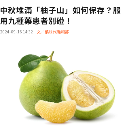
中秋堆滿「柚子山」如何保存？服
用九種藥患者別碰！
2024-09-16 14:32
文／橘世代編輯部