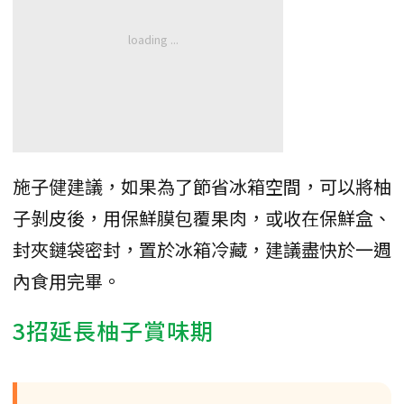
施子健建議，如果為了節省冰箱空間，可以將柚
子剝皮後，用保鮮膜包覆果肉，或收在保鮮盒、
封夾鏈袋密封，置於冰箱冷藏，建議盡快於一週
內食用完畢。
3招延長柚子賞味期