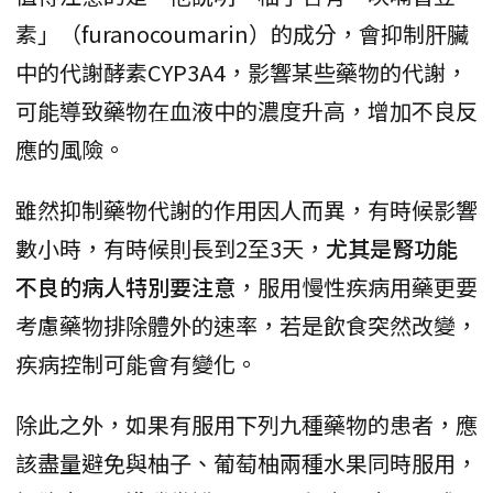
素」（furanocoumarin）的成分，會抑制肝臟
中的代謝酵素CYP3A4，影響某些藥物的代謝，
可能導致藥物在血液中的濃度升高，增加不良反
應的風險。
雖然抑制藥物代謝的作用因人而異，有時候影響
數小時，有時候則長到2至3天，
尤其是腎功能
不良的病人特別要注意
，服用慢性疾病用藥更要
考慮藥物排除體外的速率，若是飲食突然改變，
疾病控制可能會有變化。
除此之外，如果有服用下列九種藥物的患者，應
該盡量避免與柚子、葡萄柚兩種水果同時服用，