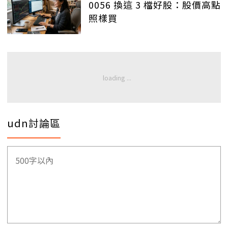
0056 換這 3 檔好股：股價高點
照樣買
udn討論區