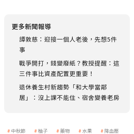
更多新聞報導
譚敦慈：迎接一個人老後，先想5件
事
戰爭開打，錢變廢紙？教授提醒：這
三件事比資產配置更重要！
退休養生村新趨勢「和大學當鄰
居」：沒上課不能住、宿舍變養老房
中秋節
柚子
藥物
水果
降血壓