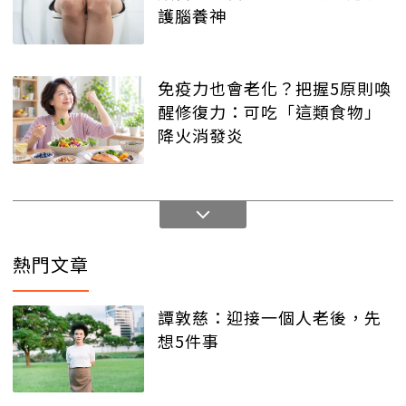
護腦養神
免疫力也會老化？把握5原則喚
醒修復力：可吃「這類食物」
降火消發炎
熱門文章
譚敦慈：迎接一個人老後，先
想5件事