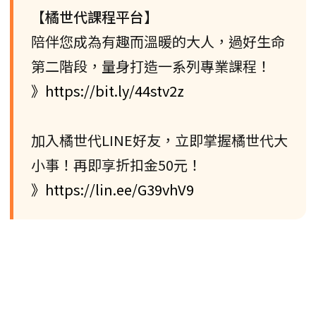
【橘世代課程平台】
陪伴您成為有趣而溫暖的大人，過好生命
第二階段，量身打造一系列專業課程！
》https://bit.ly/44stv2z
加入橘世代LINE好友，立即掌握橘世代大
小事！再即享折扣金50元！
》https://lin.ee/G39vhV9