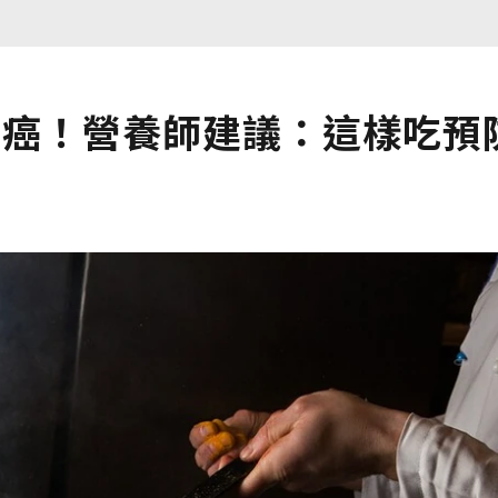
肺癌！營養師建議：這樣吃預