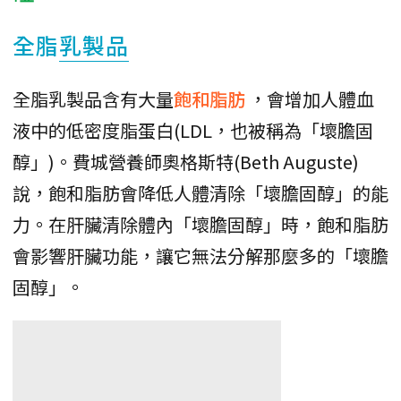
全脂
乳製品
全脂乳製品含有大量
飽和脂肪
，會增加人體血
液中的低密度脂蛋白(LDL，也被稱為「壞膽固
醇」)。費城營養師奧格斯特(Beth Auguste)
說，飽和脂肪會降低人體清除「壞膽固醇」的能
力。在肝臟清除體內「壞膽固醇」時，飽和脂肪
會影響肝臟功能，讓它無法分解那麼多的「壞膽
固醇」。