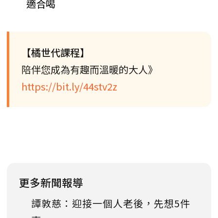
適合喝
【橘世代課程】
陪伴您成為有趣而溫暖的大人》
https://bit.ly/44stv2z
更多新聞報導
譚敦慈：迎接一個人老後，先想5件