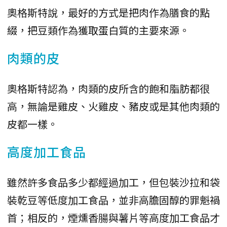
奧格斯特說，最好的方式是把肉作為膳食的點
綴，把豆類作為獲取蛋白質的主要來源。
肉類的皮
奧格斯特認為，肉類的皮所含的飽和脂肪都很
高，無論是雞皮、火雞皮、豬皮或是其他肉類的
皮都一樣。
高度加工食品
雖然許多食品多少都經過加工，但包裝沙拉和袋
裝乾豆等低度加工食品，並非高膽固醇的罪魁禍
首；相反的，煙燻香腸與薯片等高度加工食品才