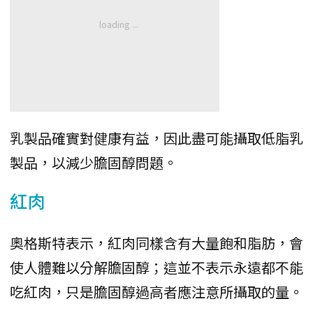
乳製品確實對健康有益，因此盡可能攝取低脂乳
製品，以減少膽固醇問題。
紅肉
奧格斯特表示，紅肉同樣含有大量飽和脂肪，會
使人體難以分解膽固醇；這並不表示永遠都不能
吃紅肉，只是膽固醇過高者應注意所攝取的量。