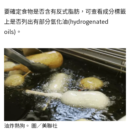
要確定食物是否含有反式脂肪，可查看成分標籤
上是否列出有部分氫化油(hydrogenated
oils)。
油炸熱狗。 圖／美聯社