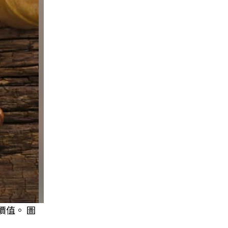
價值。 圖