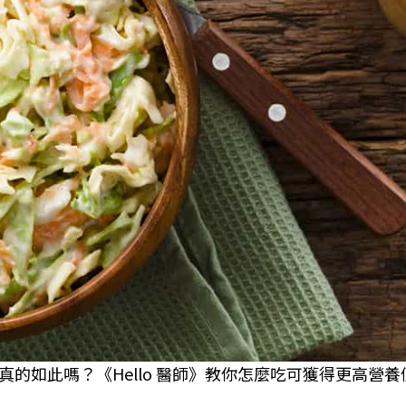
的如此嗎？《Hello 醫師》教你怎麼吃可獲得更高營養