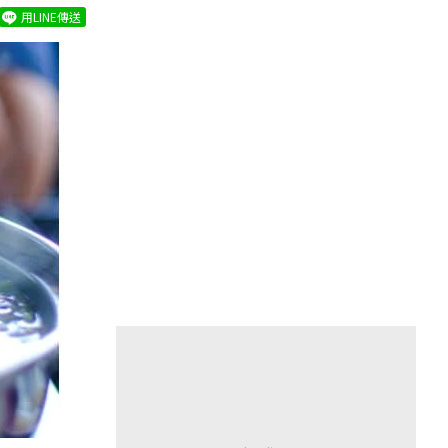
用LINE傳送