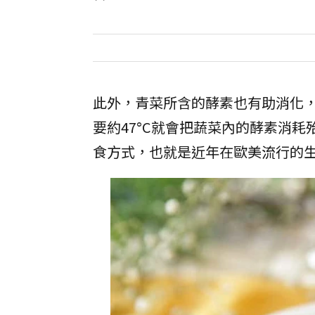
此外，青菜所含的酵素也有助消化
要約47°C就會把蔬菜內的酵素消
食方式，也就是近年在歐美流行的生機飲食