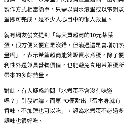
製作方式相當簡單，只需以開水滾蛋或以電鍋蒸
蛋即可完成，是不少人心目中的懶人救星。
就有網友發文提到「每天買超商的10元茶葉
蛋，很方便又便宜是沒錯，但滷過還是會增加熱
量啊」，表示希望超商能夠販賣水煮蛋，除了便
利性外還兼具營養價值，也能避免食用茶葉蛋所
帶來的多餘熱量。
對此，有人疑惑詢問「水煮蛋不會沒有味道
嗎？」引發討論，而原PO便點出「蛋本身就有
香味，不加鹽也可以吃」，認為水煮蛋不必過多
調味也很好吃。