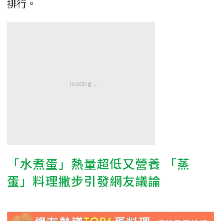
排行。
「水煮蛋」熱量超低又營養 「蒸
蛋」料理撇步引發網友議論