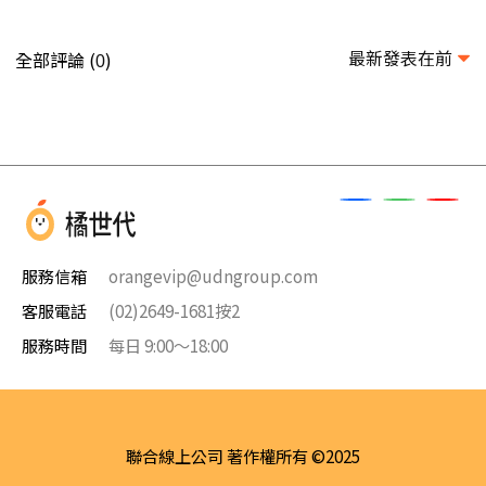
最新發表在前
全部評論 (
)
0
服務信箱
orangevip@udngroup.com
客服電話
(02)2649-1681按2
服務時間
每日 9:00～18:00
聯合線上公司 著作權所有 ©2025