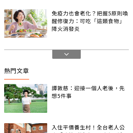
免疫力也會老化？把握5原則喚
醒修復力：可吃「這類食物」
降火消發炎
熱門文章
譚敦慈：迎接一個人老後，先
想5件事
入住平價養生村！全台老人公