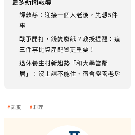
更多新聞報導
譚敦慈：迎接一個人老後，先想5件
事
戰爭開打，錢變廢紙？教授提醒：這
三件事比資產配置更重要！
退休養生村新趨勢「和大學當鄰
居」：沒上課不能住、宿舍變養老房
雞蛋
料理