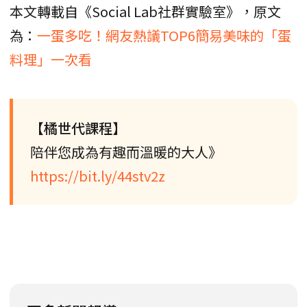
本文轉載自《Social Lab社群實驗室》，原文
為：
一蛋多吃！網友熱議TOP6簡易美味的「蛋
料理」一次看
【橘世代課程】
陪伴您成為有趣而溫暖的大人》
https://bit.ly/44stv2z