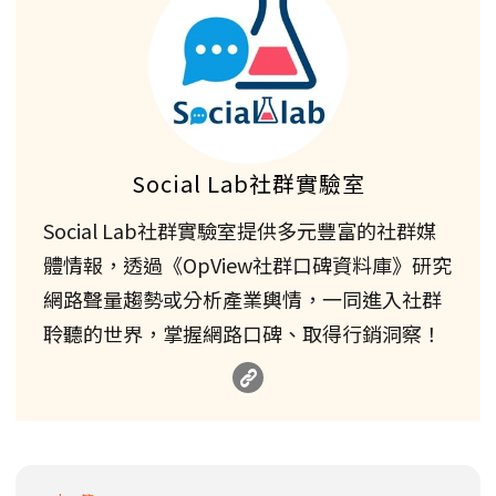
Social Lab社群實驗室
Social Lab社群實驗室提供多元豐富的社群媒
體情報，透過《OpView社群口碑資料庫》研究
網路聲量趨勢或分析產業輿情，一同進入社群
聆聽的世界，掌握網路口碑、取得行銷洞察！