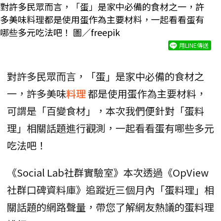
對許多民眾而言，「蛋」是家中必備的食材之一，許
多美味料理都是使用蛋作為主要材料，一起看看蛋有
哪些多元吃法吧！ 圖／freepik
用LINE傳送
對許多民眾而言，「蛋」是家中必備的食材之
一，許多美味
料理
都是使用蛋作為主要材料，
可謂是「百變食材」，本次我們便針對「蛋料
理」相關話題進行觀測，一起看看蛋有哪些多元
吃法吧！
《Social Lab社群實驗室》本次透過《OpView
社群口碑資料庫》追蹤近三個月內「蛋料理」相
關話題的網路聲量，帶您了解網友熱議的蛋料理