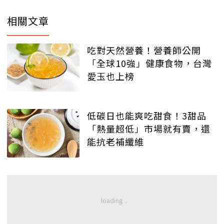
相關文章
吃對天然營養！營養師公開
「全球10強」健康食物，台灣
愛玉也上榜
低碳日也能爽吃甜食！3甜品
「熱量超低」市場就有賣，還
能抗老補纖維