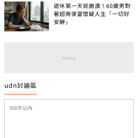
退休第一天就崩潰！60歲男對
著超商便當懷疑人生「一切好
安靜」
udn討論區