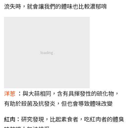
流失時，就會讓我們的體味也比較濃郁唷
洋蔥
：
與大蒜相同，含有具揮發性的硫化物，
有助於殺菌及抗發炎，但也會導致體味改變
紅肉：
研究發現，比起素食者，吃紅肉者的體臭