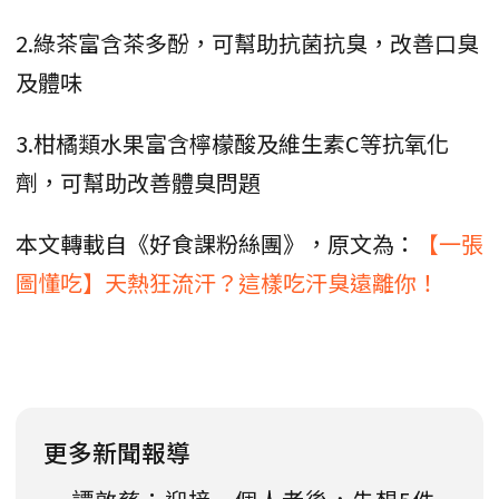
2.綠茶富含茶多酚，可幫助抗菌抗臭，改善口臭
及體味
3.柑橘類水果富含檸檬酸及維生素C等抗氧化
劑，可幫助改善體臭問題
本文轉載自《好食課粉絲團》，原文為：
【一張
圖懂吃】天熱狂流汗？這樣吃汗臭遠離你！
更多新聞報導