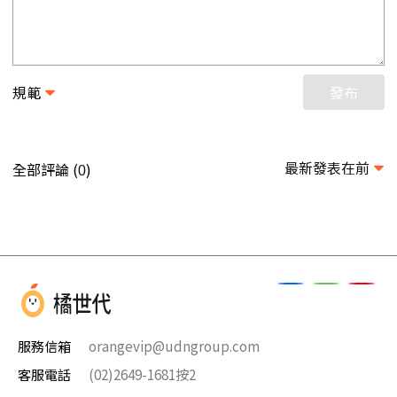
規範
發布
最新發表在前
全部評論 (
)
0
服務信箱
orangevip@udngroup.com
客服電話
(02)2649-1681按2