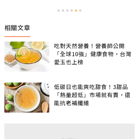
相關文章
吃對天然營養！營養師公開
「全球10強」健康食物，台灣
愛玉也上榜
低碳日也能爽吃甜食！3甜品
「熱量超低」市場就有賣，還
能抗老補纖維