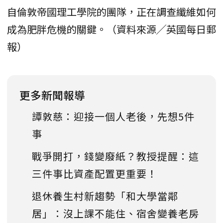
自倫敦帝國理工學院的團隊，正在調查纖維如何
成為肥胖危機的關鍵。（資料來源╱英國每日郵
報）
更多新聞報導
譚敦慈：迎接一個人老後，先想5件
事
戰爭開打，錢變廢紙？教授提醒：這
三件事比資產配置更重要！
退休養生村新趨勢「和大學當鄰
居」：沒上課不能住、宿舍變養老房