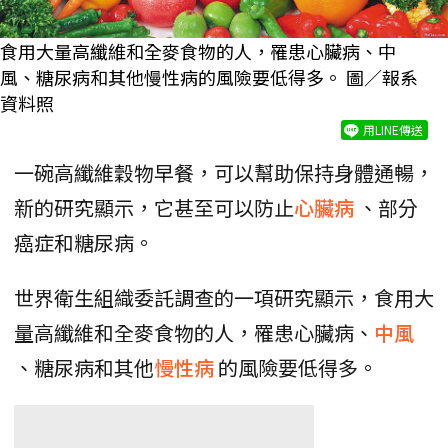
食用大量高纖維和全麥食物的人，罹患心臟病、中
風、糖尿病和其他慢性病的風險要低得多。 圖／報系
資料照
用LINE傳送
一碗高纖維穀物早餐，可以幫助保持身體通暢，
新的研究顯示，它甚至可以防止
心臟病
、部分
癌症和糖尿病。
世界衛生組織委託調查的一項研究顯示，食用大
量高纖維和全麥食物的人，罹患心臟病、
中風
、糖尿病和其他
慢性病
的風險要低得多。