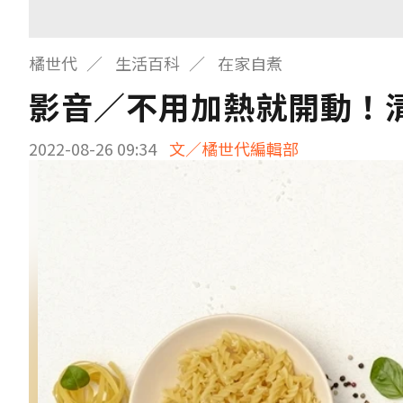
橘世代
生活百科
在家自煮
影音／不用加熱就開動！
2022-08-26 09:34
文／橘世代編輯部