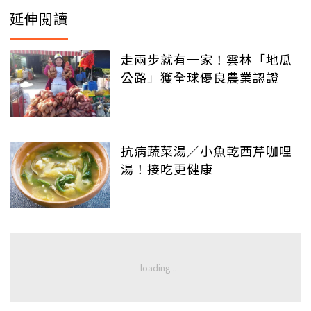
延伸閱讀
走兩步就有一家！雲林「地瓜
公路」獲全球優良農業認證
抗病蔬菜湯／小魚乾西芹咖哩
湯！接吃更健康