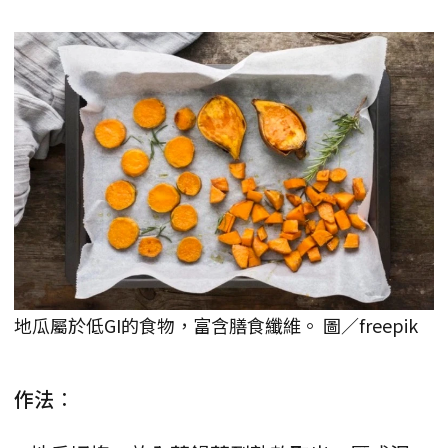
地瓜屬於低GI的食物，富含膳食纖維。 圖／freepik
作法︰