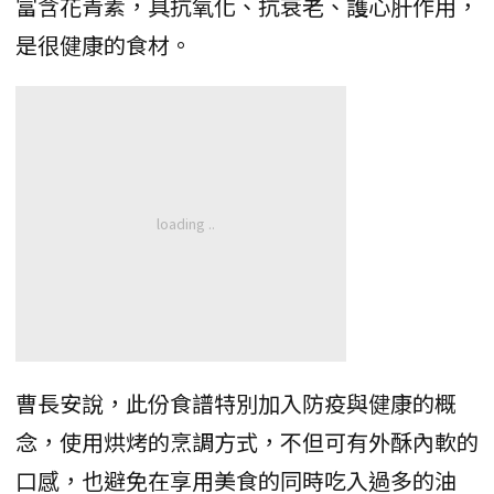
富含花青素，具抗氧化、抗衰老、護心肝作用，
是很健康的食材。
曹長安說，此份食譜特別加入防疫與健康的概
念，使用烘烤的烹調方式，不但可有外酥內軟的
口感，也避免在享用美食的同時吃入過多的油