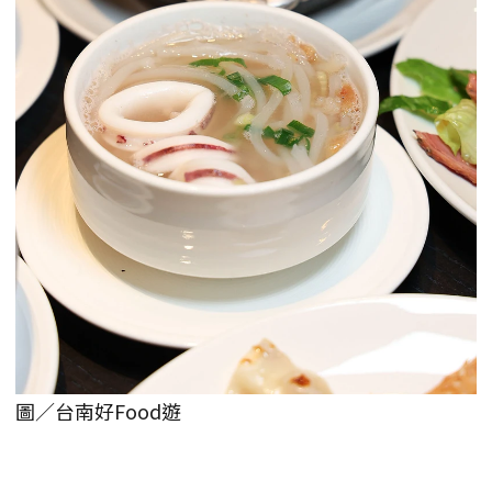
圖／台南好Food遊