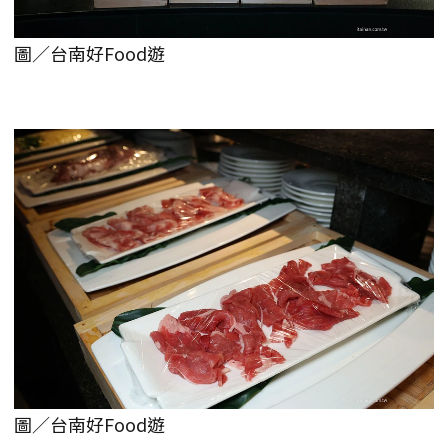
圖／台南好Food遊
圖／台南好Food遊