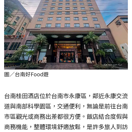
圖／台南好Food遊
台南桂田酒店位於台南市永康區，鄰近永康交流
道與南部科學園區，交通便利，無論是前往台南
市區觀光或商務出差都很方便。飯店結合度假與
商務機能，整體環境舒適放鬆，是許多旅人到訪