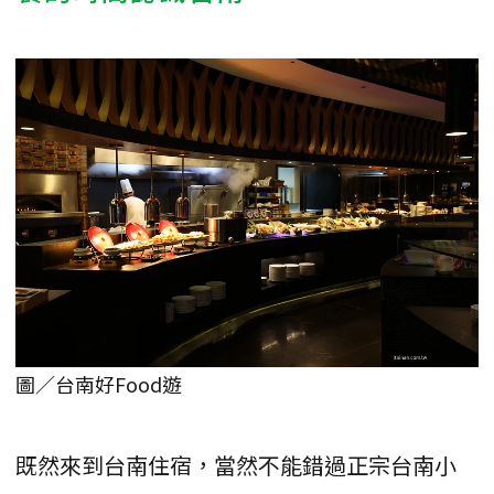
圖／台南好Food遊
既然來到台南住宿，當然不能錯過正宗台南小