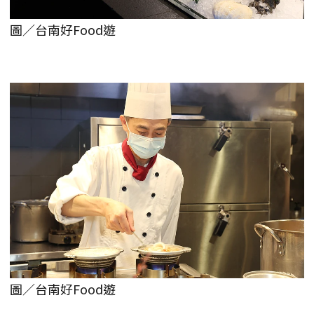
圖／台南好Food遊
圖／台南好Food遊