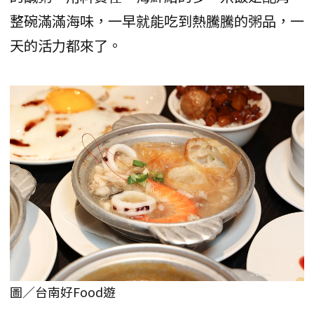
整碗滿滿海味，一早就能吃到熱騰騰的粥品，一
天的活力都來了。
圖／台南好Food遊