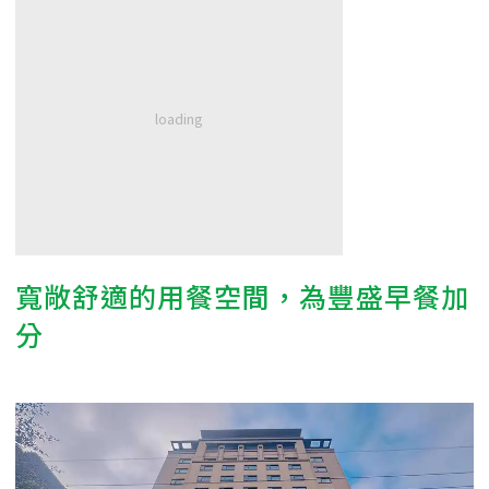
寬敞舒適的用餐空間，為豐盛早餐加
分