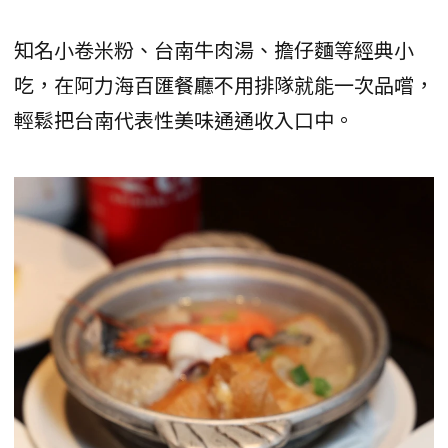
知名小卷米粉、台南牛肉湯、擔仔麵等經典小
吃，在阿力海百匯餐廳不用排隊就能一次品嚐，
輕鬆把台南代表性美味通通收入口中。