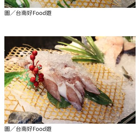
圖／台南好Food遊
圖／台南好Food遊