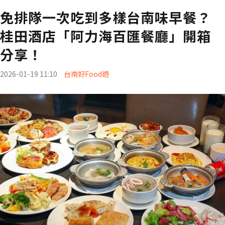
免排隊一次吃到多樣台南味早餐？
桂田酒店「阿力海百匯餐廳」開箱
分享！
2026-01-19 11:10
台南好Food遊