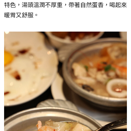
特色，湯頭溫潤不厚重，帶著自然蛋香，喝起來
暖胃又舒服。