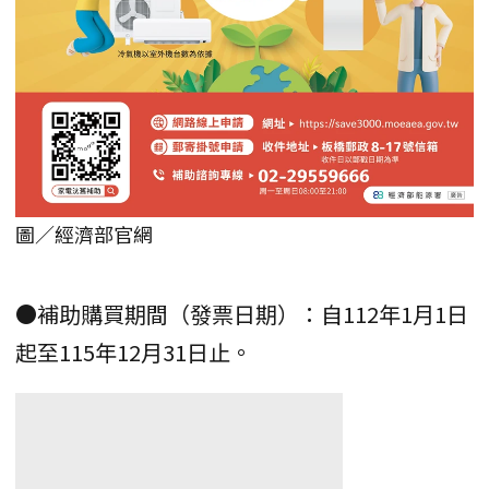
圖／經濟部官網
●補助購買期間（發票日期）：自112年1月1日
起至115年12月31日止。