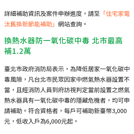
詳細補助資訊及案件申辦進度，請至
「住宅家電
汰舊換新節能補助」
網站查詢。
換熱水器防一氧化碳中毒 北市最高
補1.2萬
臺北市政府消防局表示，為降低居家一氧化碳中
毒風險，凡台北市民眾因家中燃氣熱水器設置不
當，且經消防人員到府訪視判定當前設置之燃氣
熱水器具有一氧化碳中毒的隱藏危機者，均可申
請補助。符合資格者，每戶可補助新臺幣3,000
元，低收入戶為6,000元起。