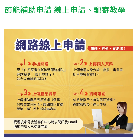
節能補助申請 線上申請、郵寄教學