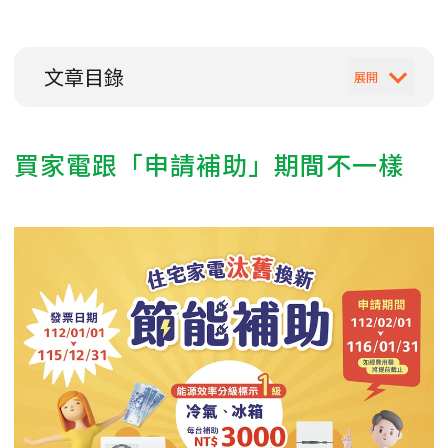
文章目錄
買家電跟「申請補助」期間不一樣