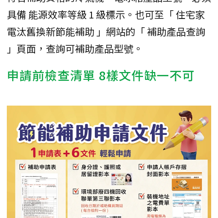
具備 能源效率等級 1 級標示。也可至「 住宅家
電汰舊換新節能補助 」網站的「 補助產品查詢
」頁面，查詢可補助產品型號。
申請前檢查清單 8樣文件缺一不可