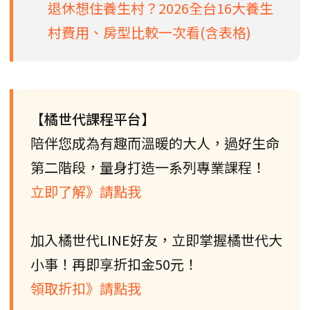
退休想住養生村？2026全台16大養生
村費用、房型比較一次看(含表格)
【橘世代課程平台】
陪伴您成為有趣而溫暖的大人，過好生命
第二階段，量身打造一系列專業課程！
立即了解》請點我
加入橘世代LINE好友，立即掌握橘世代大
小事！再即享折扣金50元！
領取折扣》請點我