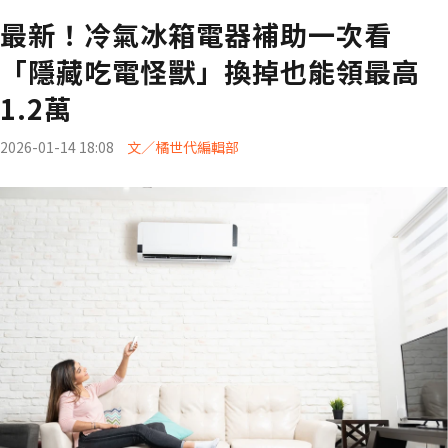
最新！冷氣冰箱電器補助一次看
「隱藏吃電怪獸」換掉也能領最高
1.2萬
2026-01-14 18:08
文／橘世代編輯部