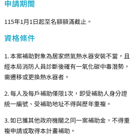
申請期間
115年1月1日起至名額額滿截止。
資格條件
1. 本案補助對象為居家燃氣熱水器安裝不當，且
經本局消防人員診斷後確有一氧化碳中毒潛勢，
需遷移或更換熱水器者。
2. 每人及每戶補助僅限1次，即受補助人身分證
統一編號、受補助地址不得與歷年重複。
3. 如已獲其他政府機關之同一案補助金，不得重
複申請或取得本計畫補助。