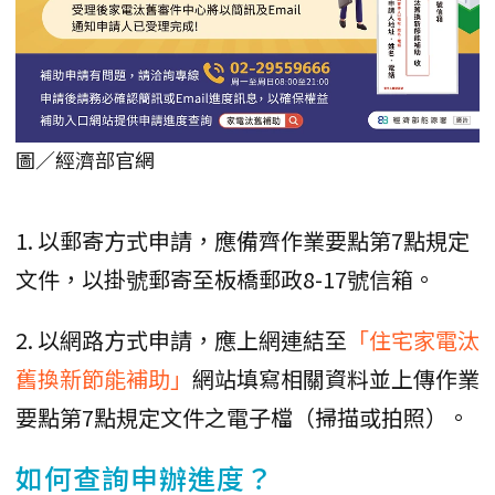
圖／經濟部官網
1. 以郵寄方式申請，應備齊作業要點第7點規定
文件，以掛號郵寄至板橋郵政8-17號信箱。
2. 以網路方式申請，應上網連結至
「住宅家電汰
舊換新節能補助」
網站填寫相關資料並上傳作業
要點第7點規定文件之電子檔（掃描或拍照）。
如何查詢申辦進度？