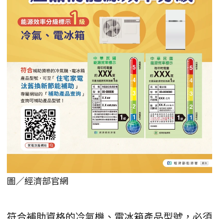
圖／經濟部官網
符合補助資格的冷氣機、電冰箱產品型號，必須