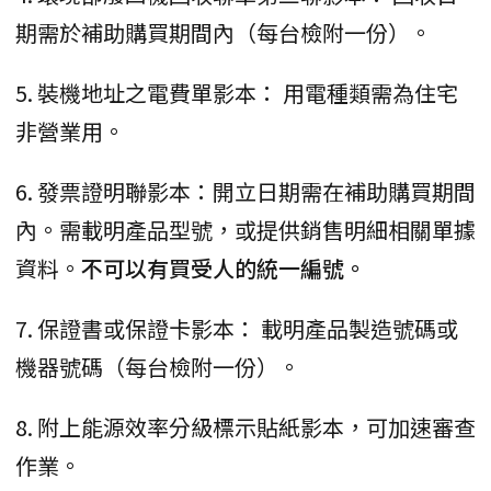
期需於補助購買期間內（每台檢附一份）。
5. 裝機地址之電費單影本： 用電種類需為住宅
非營業用。
6. 發票證明聯影本：開立日期需在補助購買期間
內。需載明產品型號，或提供銷售明細相關單據
資料。
不可以有買受人的統一編號。
7. 保證書或保證卡影本： 載明產品製造號碼或
機器號碼（每台檢附一份）。
8. 附上能源效率分級標示貼紙影本，可加速審查
作業。