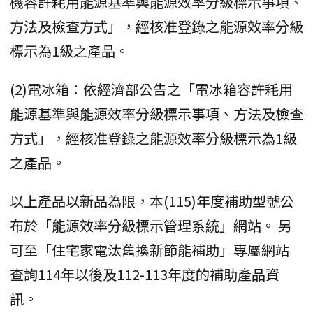
機容許耗用能源基準與能源效率分級標示事項、
方法及檢查方式」，經核准登錄之能源效率分級
標示為1級之產品。
(2)電冰箱：依經濟部公告之「電冰箱容許耗用
能源基準與能源效率分級標示事項、方法及檢查
方式」，經核准登錄之能源效率分級標示為1級
之產品。
以上產品以新品為限，本(115)年度補助型號公
布於「能源效率分級標示管理系統」網站。 另
可至「住宅家電汰舊換新節能補助」專屬網站
查詢114年以後及112-113年度的補助產品資
訊。