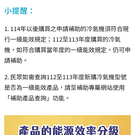
小提醒：
1. 114年以後購買之申請補助的冷氣機須符合現
行一級能效規定；112至113年度購買的冷氣
機，如符合購買當年度的一級能效規定，仍可申
請補助。
2. 民眾如需查詢112至113年度新購冷氣機型號
是否為一級能效產品，請至補助專屬網站使用
「補助產品查詢」功能。