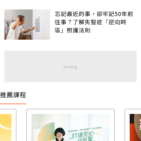
忘記最近的事，卻牢記50年前
往事？了解失智症「逆向時
區」照護法則
推薦課程