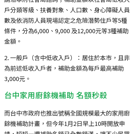
戶分類等級、扶養對象、人口數、身心障礙人員
數及依消防人員現場認定之危險潛勢住戶等5種
條件，分為6,000、9,000 及12,000元等3種補助
金額。
2. 一般戶（含中低收入戶）：居住於本市，且非
為前述低收入戶者，補助金額為每戶最高補助
3,000元。
台中家用廚餘機補助 名額秒殺
而台中市政府也推出號稱全國規模最大的家用廚
餘機補助計畫，但今年1月2日早上10時開放申
請，短短一週補助名額已全數額滿，讓不少民眾