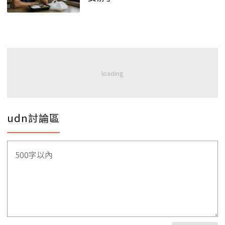
udn討論區