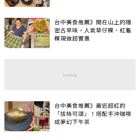
台中美食推薦》開在山上的隱
密古早味，人氣草仔粿、紅龜
粿現做超實惠
台中美食推薦》最近超紅的
「拔絲可頌」！搭配手沖咖啡
成夢幻下午茶