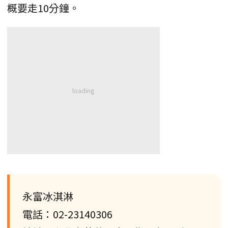
概要走10分鐘。
永富冰淇淋
電話：02-23140306