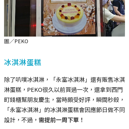
圖／PEKO
冰淇淋蛋糕
除了叭噗冰淇淋，「永富冰淇淋」還有販售冰淇
淋蛋糕，PEKO很久以前買過一次，還拿到西門
町錢櫃幫朋友慶生，當時頗受好評，瞬間秒殺，
「永富冰淇淋」的冰淇淋蛋糕會因應節日做不同
設計，不過，
需提前一周下單！