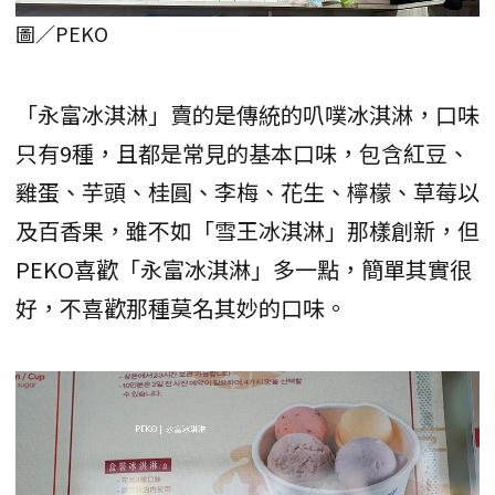
圖／PEKO
「永富冰淇淋」賣的是傳統的叭噗冰淇淋，口味
只有9種，且都是常見的基本口味，包含紅豆、
雞蛋、芋頭、桂圓、李梅、花生、檸檬、草莓以
及百香果，雖不如「雪王冰淇淋」那樣創新，但
PEKO喜歡「永富冰淇淋」多一點，簡單其實很
好，不喜歡那種莫名其妙的口味。