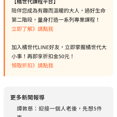
【橘世代課程平台】
陪伴您成為有趣而溫暖的大人，過好生命
第二階段，量身打造一系列專業課程！
立即了解》請點我
加入橘世代LINE好友，立即掌握橘世代大
小事！再即享折扣金50元！
領取折扣》請點我
更多新聞報導
譚敦慈：迎接一個人老後，先想5件