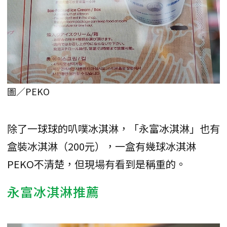
圖／PEKO
除了一球球的叭噗冰淇淋，「永富冰淇淋」也有
盒裝冰淇淋（200元），一盒有幾球冰淇淋
PEKO不清楚，但現場有看到是稱重的。
永富冰淇淋推薦