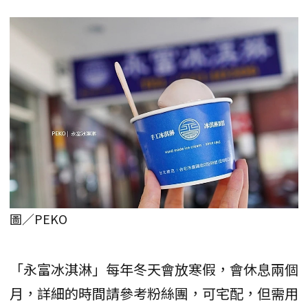
圖／PEKO
「永富冰淇淋」每年冬天會放寒假，會休息兩個
月，詳細的時間請參考粉絲團，可宅配，但需用