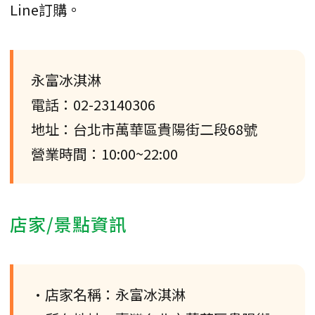
Line訂購。
永富冰淇淋
電話：02-23140306
地址：台北市萬華區貴陽街二段68號
營業時間：10:00~22:00
店家/景點資訊
•店家名稱：永富冰淇淋