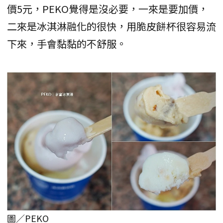
價5元，PEKO覺得是沒必要，一來是要加價，
二來是冰淇淋融化的很快，用脆皮餅杯很容易流
下來，手會黏黏的不舒服。
圖／PEKO