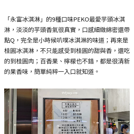
「永富冰淇淋」的9種口味PEKO最愛芋頭冰淇
淋，淡淡的芋頭香氣很真實，口感細緻綿密還帶
點Q，完全是小時候叭噗冰淇淋的味道；再來是
桂圓冰淇淋，不只能感受到桂圓的甜與香，還吃
的到桂圓肉；百香果、檸檬也不錯，都是很清新
的果香味，簡單純粹一入口就知道。