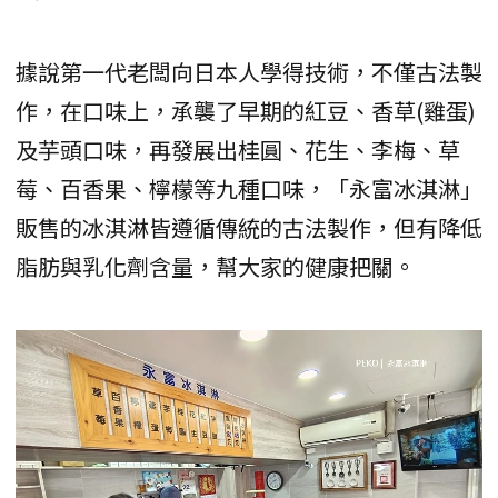
據說第一代老闆向日本人學得技術，不僅古法製
作，在口味上，承襲了早期的紅豆、香草(雞蛋)
及芋頭口味，再發展出桂圓、花生、李梅、草
莓、百香果、檸檬等九種口味，「永富冰淇淋」
販售的冰淇淋皆遵循傳統的古法製作，但有降低
脂肪與乳化劑含量，幫大家的健康把關。