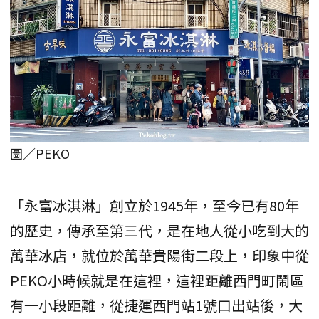
圖／PEKO
「永富冰淇淋」創立於1945年，至今已有80年
的歷史，傳承至第三代，是在地人從小吃到大的
萬華冰店，就位於萬華貴陽街二段上，印象中從
PEKO小時候就是在這裡，這裡距離西門町鬧區
有一小段距離，從捷運西門站1號口出站後，大