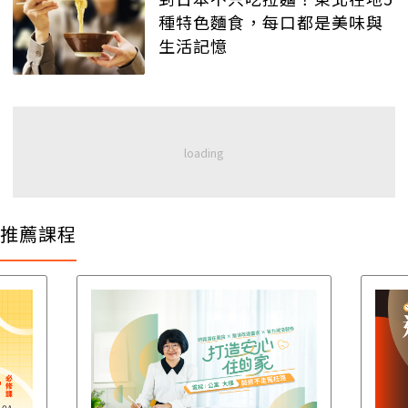
種特色麵食，每口都是美味與
生活記憶
推薦課程