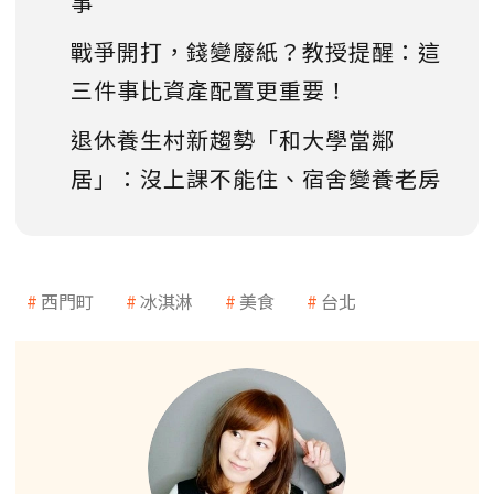
事
戰爭開打，錢變廢紙？教授提醒：這
三件事比資產配置更重要！
退休養生村新趨勢「和大學當鄰
居」：沒上課不能住、宿舍變養老房
西門町
冰淇淋
美食
台北