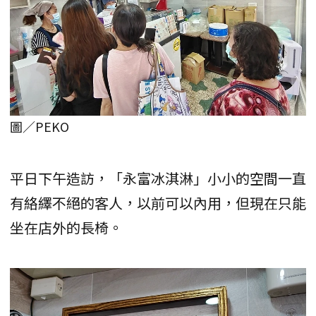
圖／PEKO
平日下午造訪，「永富冰淇淋」小小的空間一直
有絡繹不絕的客人，以前可以內用，但現在只能
坐在店外的長椅。