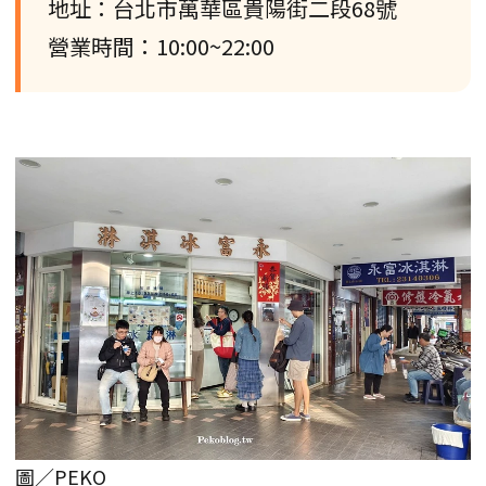
地址：台北市萬華區貴陽街二段68號
營業時間：10:00~22:00
圖／PEKO