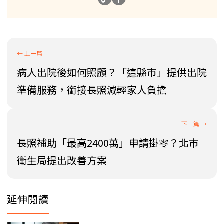
病人出院後如何照顧？「這縣市」提供出院
準備服務，銜接長照減輕家人負擔
長照補助「最高2400萬」申請掛零？北市
衛生局提出改善方案
延伸閱讀