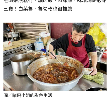
三寶！
白菜魯、魯筍乾也很推薦。
圖／豬飛小姐的彩色生活