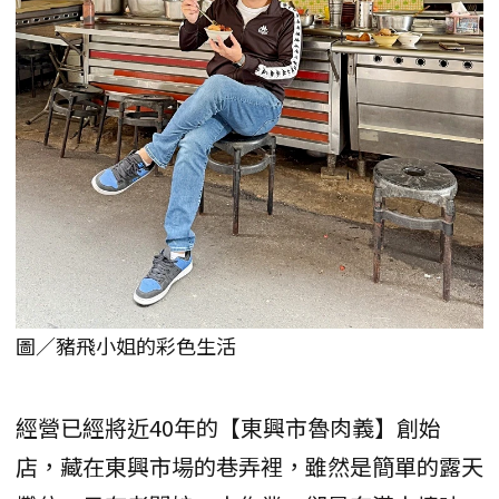
圖／豬飛小姐的彩色生活
經營已經將近40年的【東興市魯肉義】創始
店，藏在東興市場的巷弄裡，雖然是簡單的露天