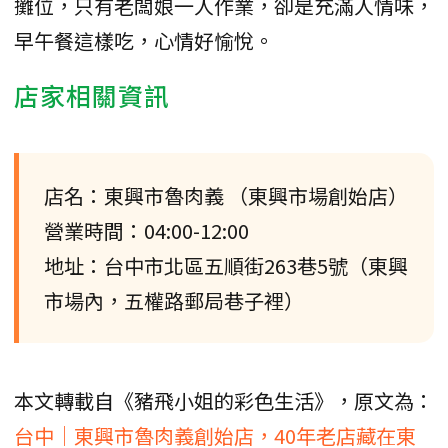
攤位，只有老闆娘一人作業，卻是充滿人情味，
早午餐這樣吃，心情好愉悅。
店家相關資訊
店名：東興市魯肉義 （東興市場創始店）
營業時間：04:00-12:00
地址：台中市北區五順街263巷5號（東興
市場內，五權路郵局巷子裡）
本文轉載自《豬飛小姐的彩色生活》，原文為：
台中｜東興市魯肉義創始店，40年老店藏在東