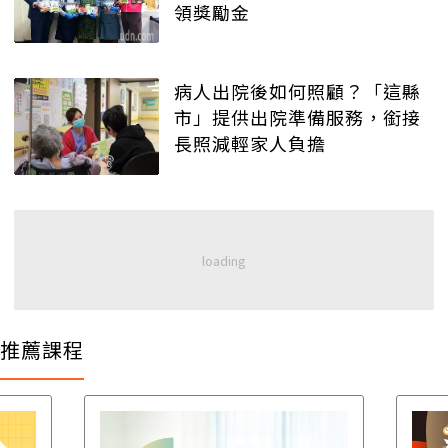
領獎勵金
病人出院後如何照顧？「這縣
市」提供出院準備服務，銜接
長照減輕家人負擔
推薦課程