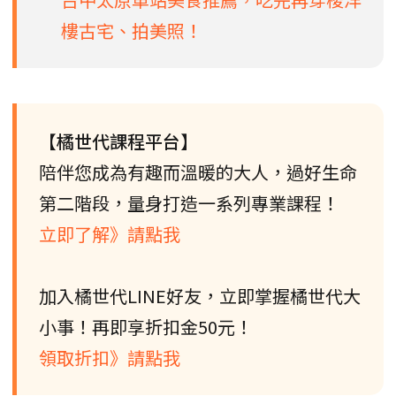
樓古宅、拍美照！
【橘世代課程平台】
陪伴您成為有趣而溫暖的大人，過好生命
第二階段，量身打造一系列專業課程！
立即了解》請點我
加入橘世代LINE好友，立即掌握橘世代大
小事！再即享折扣金50元！
領取折扣》請點我