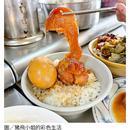
圖／豬飛小姐的彩色生活