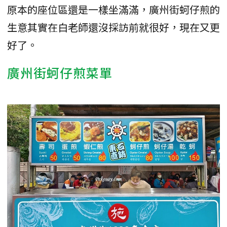
原本的座位區還是一樣坐滿滿，廣州街蚵仔煎的
生意其實在白老師還沒採訪前就很好，現在又更
好了。
廣州街蚵仔煎菜單