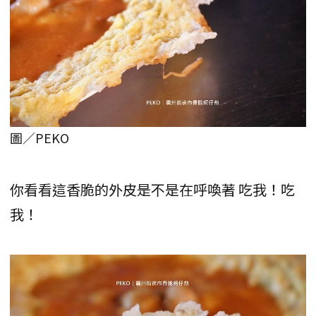
圖／PEKO
你看看這香脆的外皮是不是在呼喚著 吃我！吃
我！