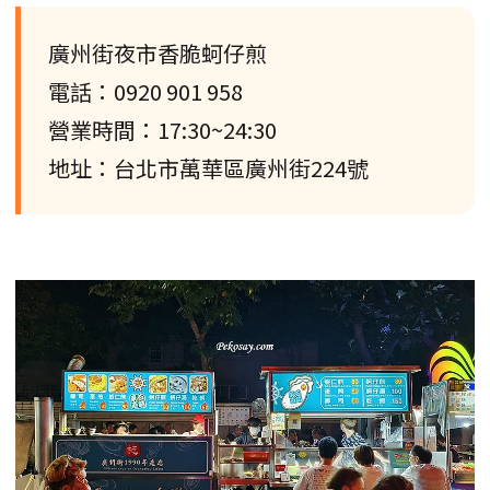
廣州街夜市香脆蚵仔煎
電話：0920 901 958
營業時間：17:30~24:30
地址：台北市萬華區廣州街224號