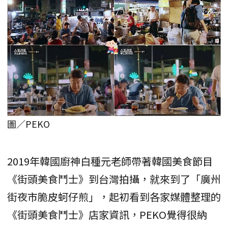
圖／PEKO
2019年韓國廚神白種元老師帶著韓國美食節目
《街頭美食鬥士》到台灣拍攝，就來到了「廣州
街夜市脆皮蚵仔煎」，起初看到各家媒體整理的
《街頭美食鬥士》店家資訊，PEKO覺得很納