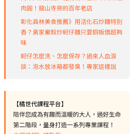
肉圓！龍山寺旁的百年老店
彰化員林美食推薦》用活化石炒麵特別
香？黃家鱟殼炒蚵仔麵只要銅板價超夠
味
蚵仔怎麼洗、怎麼保存？過來人血淚
談：泡水放冰箱都發臭！專家這樣說
【橘世代課程平台】
陪伴您成為有趣而溫暖的大人，過好生命
第二階段，量身打造一系列專業課程！