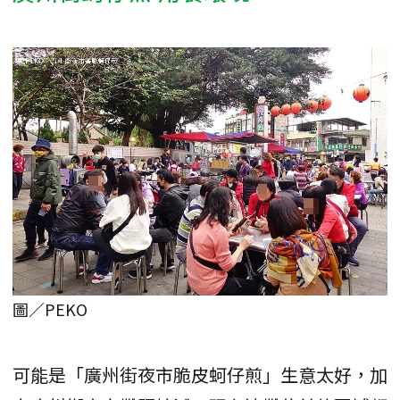
圖／PEKO
可能是「廣州街夜市脆皮蚵仔煎」生意太好，加