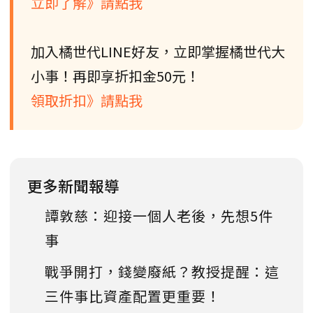
立即了解》請點我
加入橘世代LINE好友，立即掌握橘世代大
小事！再即享折扣金50元！
領取折扣》請點我
更多新聞報導
譚敦慈：迎接一個人老後，先想5件
事
戰爭開打，錢變廢紙？教授提醒：這
三件事比資產配置更重要！