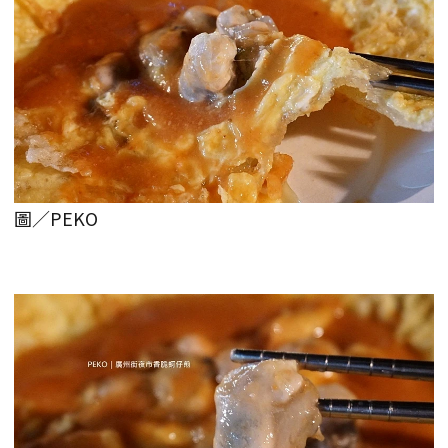
圖／PEKO