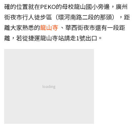
確的位置就在PEKO的母校龍山國小旁邊，廣州
街夜市行人徒步區（環河南路二段的那頭），距
離大家熟悉的
龍山寺
、華西街夜市還有一段距
離，若從捷運龍山寺站請走1號出口。