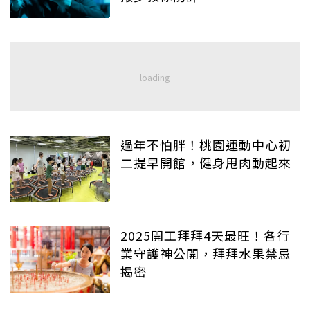
過年不怕胖！桃園運動中心初
二提早開館，健身甩肉動起來
2025開工拜拜4天最旺！各行
業守護神公開，拜拜水果禁忌
揭密