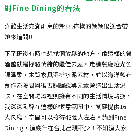
對Fine Dining的看法
喜歡生活充滿創意的驚喜!這樣的媽媽很適合帶
她來這間!!
下了班後有時也想找個放鬆的地方，像這樣的餐
酒館就是抒發情緒的最佳去處。
走進餐廳燈光色
調溫柔，木質家具混搭水泥素材，並以海洋藍布
幕作為隔間與復古銅鏽鏡等元素營造出生活況
味，在空間場域裡則擁有不同的生活情境轉換，
我深深陶醉在這樣的愜意氛圍中。餐廳提供16
人包廂，空間可以接待42個人左右。講到Fine
Dining，這幾年在台北出現不少！不知道大家