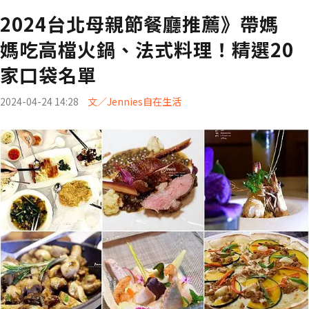
2024台北母親節餐廳推薦》帶媽
媽吃高檔火鍋、法式料理！精選20
家口袋名單
2024-04-24 14:28
文／Jennies自在生活