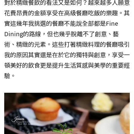
對於精緻餐飲的看法又是如何？越來越多人願意
花費昂貴的金額享受在高級餐廳吃飯的樂趣。其
實這幾年我挑選的餐廳不能說全部都是Fine
Dining的路線，但也幾乎脫離不了創意、藝
術、精緻的元素。這些打著精緻料理的餐廳吸引
我的原因其實還是在於它的獨特與創意，享受一
頓美好的飲食更是提升生活質感與美學的重要經
驗。