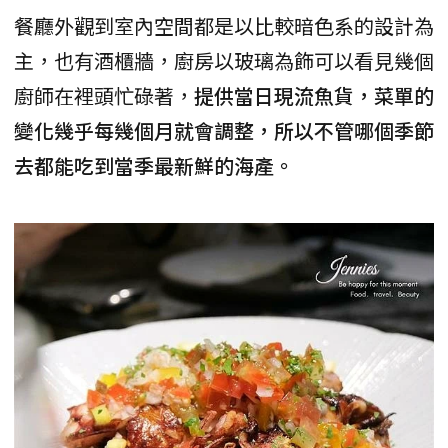
餐廳外觀到室內空間都是以比較暗色系的設計為
主，也有酒櫃牆，廚房以玻璃為飾可以看見幾個
廚師在裡頭忙碌著，
提供當日現流魚貨，菜單的
變化幾乎每幾個月就會調整，所以不管哪個季節
去都能吃到當季最新鮮的海產。