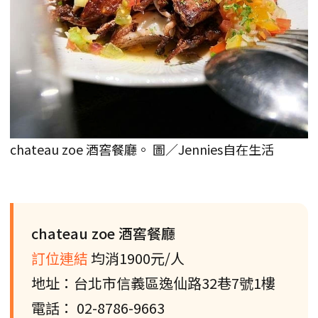
chateau zoe 酒窖餐廳。 圖／Jennies自在生活
chateau zoe 酒窖餐廳
訂位連結
均消1900元/人
地址：台北市信義區逸仙路32巷7號1樓
電話： 02-8786-9663