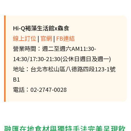
Hi-Q褐藻生活館x鱻食
線上訂位
|
官網
|
FB連結
營業時間：週二至週六AM11:30-
14:30/17:30-21:30(公休日週日及週一)
地址：台北市松山區八德路四段123-1號
B1
電話：02-2747-0028
融匯在地食材與獨特手法完美呈現飲