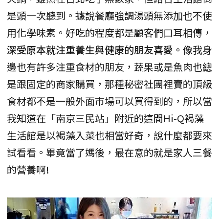
是頭一次聽到。據說餐廳強調湯頭無添加也不使
用化學味素。好吃的程度都是顧客們口耳相傳，
深受原本就注重養生與健康的朋友喜愛。
像我身
邊也有許多注重食材的朋友，蔬果或是魚肉也總
是跟固定的商家購買，那種秘密社團裡賣的頂級
食材都不是一般外面市場可以買得到的，所以當
我知道在「南京三民站」附近的這間Hi-Q褐藻
生活館是以褐藻入菜也相當好奇，說什麼都要來
試看看。畢竟當了媽後，最在意的就是家人三餐
的營養啊!