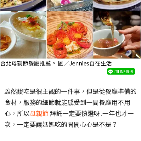
台北母親節餐廳推薦。 圖／Jennies自在生活
用LINE傳送
雖然說吃是很主觀的一件事，但是從餐廳準備的
食材，服務的細節就能感受到一間餐廳用不用
心，所以
母親節
拜託一定要慎選呀!一年也才一
次，一定要讓媽媽吃的開開心心是不是？