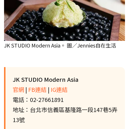
JK STUDIO Modern Asia。 圖／Jennies自在生活
JK STUDIO Modern Asia
官網
|
FB連結
|
IG連結
電話：02-27661891
地址：台北市信義區基隆路一段147巷5弄
13號