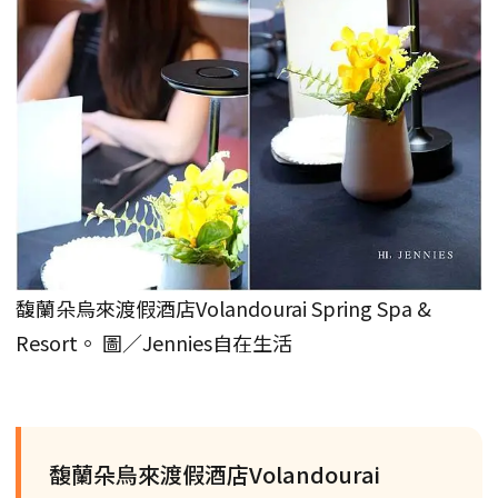
馥蘭朵烏來渡假酒店Volandourai Spring Spa &
Resort。 圖／Jennies自在生活
馥蘭朵烏來渡假酒店Volandourai