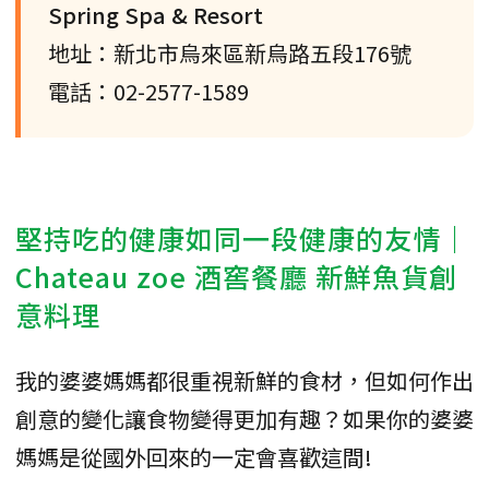
Spring Spa & Resort
地址：新北市烏來區新烏路五段176號
電話：02-2577-1589
堅持吃的健康如同一段健康的友情｜
Chateau zoe 酒窖餐廳 新鮮魚貨創
意料理
我的婆婆媽媽都很重視新鮮的食材，但如何作出
創意的變化讓食物變得更加有趣？如果你的婆婆
媽媽是從國外回來的一定會喜歡這間!