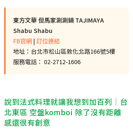
東方文華 但馬家涮涮鍋 TAJIMAYA
Shabu Shabu
FB官網
|
訂位連結
地址：台北市松山區敦化北路166號5樓
服務電話： 02-2712-1606
說到法式料理就讓我想到加百列｜台
北東區 空盤komboi 除了沒有距離
感還很有創意