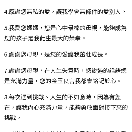
4.感謝您無私的愛，讓我學會無條件的愛別人。
5.我愛您媽媽，您是心中最棒的母親，能夠成為
您的孩子是我此生最大的榮幸。
6.謝謝您母親，是您的愛讓我茁壯成長。
7.謝謝您母親，在人生失意時，您說過的話語總
是充滿力量，您的金玉良言我都會銘記於心。
8.每次遇到挑戰、人生的不如意時，因為有您
在，讓我內心充滿力量，能夠勇敢面對接下來的
挑戰。