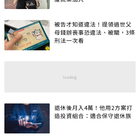
被告才知道違法！提領過世父
母錢辦喪事恐違法、被關，3條
刑法一次看
退休後月入4萬！他用2方案打
造投資組合：適合保守退休族