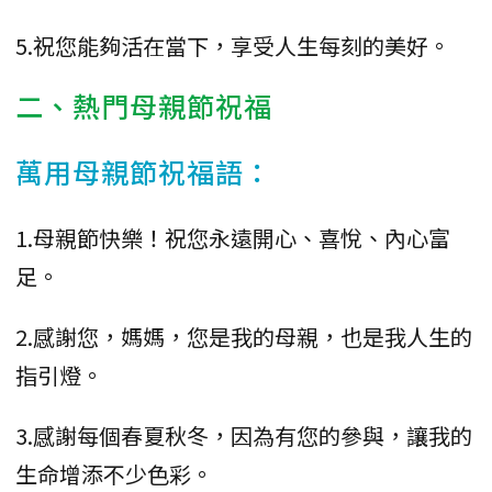
5.祝您能夠活在當下，享受人生每刻的美好。
二、熱門母親節祝福
萬用母親節祝福語：
1.母親節快樂！祝您永遠開心、喜悅、內心富
足。
2.感謝您，媽媽，您是我的母親，也是我人生的
指引燈。
3.感謝每個春夏秋冬，因為有您的參與，讓我的
生命增添不少色彩。