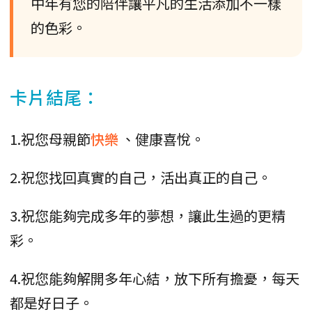
中年有您的陪伴讓平凡的生活添加不一樣
的色彩。
卡片結尾：
1.祝您母親節
快樂
、健康喜悅。
2.祝您找回真實的自己，活出真正的自己。
3.祝您能夠完成多年的夢想，讓此生過的更精
彩。
4.祝您能夠解開多年心結，放下所有擔憂，每天
都是好日子。