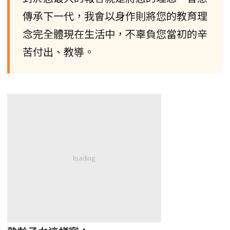
傳承下一代，我會以身作則將您的教育理
念完全體現在生活中，不辜負您當初的辛
苦付出、教導。