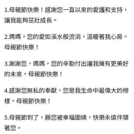
1.母親節快樂！感謝您一直以來的愛護和支持，
讓我能夠茁壯成長。
2.媽媽，您的愛如溪水般流淌，溫暖著我心房。
母親節快樂！
3.謝謝您，媽媽，您的辛勤付出讓我擁有更美好
的未來。母親節快樂！
4.感謝您無私的奉獻，您是我生命中最偉大的榜
樣。母親節快樂！
5.母親節到了，願您被幸福圍繞，快樂永遠伴隨
著您。