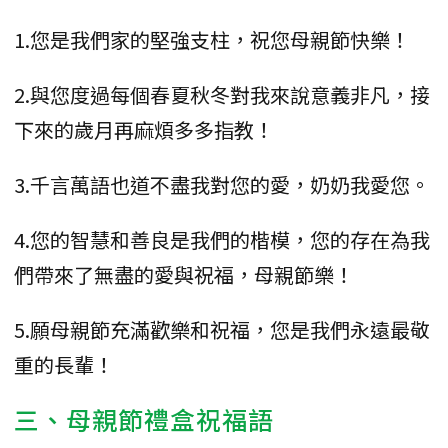
1.您是我們家的堅強支柱，祝您母親節快樂！
2.與您度過每個春夏秋冬對我來說意義非凡，接
下來的歲月再麻煩多多指教！
3.千言萬語也道不盡我對您的愛，奶奶我愛您。
4.您的智慧和善良是我們的楷模，您的存在為我
們帶來了無盡的愛與祝福，母親節樂！
5.願母親節充滿歡樂和祝福，您是我們永遠最敬
重的長輩！
三、母親節禮盒祝福語