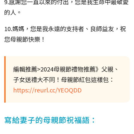
9.感謝您一直以來的付出，您是我生命中最敬愛
的人。
10.媽媽，您是我永遠的支持者、良師益友，祝
您母親節快樂！
編輯推薦>2024母親節禮物推薦》父親、
子女送禮大不同！母親節紅包這樣包：
https://reurl.cc/YEOQDD
寫給妻子的母親節祝福語：