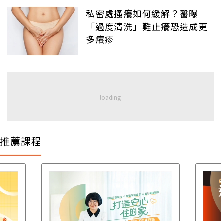
私密處搔癢如何緩解？醫曝
「過度清洗」難止癢恐造成更
多癢疹
推薦課程