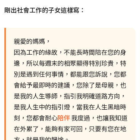
剛出社會工作的子女這樣寫：
親愛的媽媽，
因為工作的緣故，不能長時間陪在您的身
邊，所以每週末的相聚顯得特別珍貴，特
別是遇到任何事情，都能跟您訴說，您都
會給予最即時的建議，您除了是母親，也
是我的人生導師，指引我明確道路方向，
是我人生中的指引燈，當我在人生黑暗時
刻，您都會耐心
陪伴
我度過，也讓我知道
在外累了，能夠有家可回，只要有您在地
方，就是我的歸途。