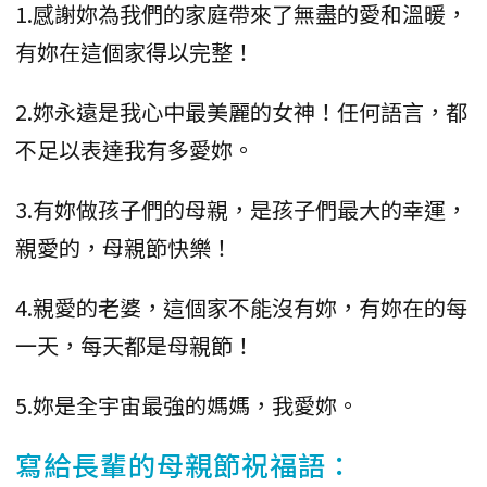
1.感謝妳為我們的家庭帶來了無盡的愛和溫暖，
有妳在這個家得以完整！
2.妳永遠是我心中最美麗的女神！任何語言，都
不足以表達我有多愛妳。
3.有妳做孩子們的母親，是孩子們最大的幸運，
親愛的，母親節快樂！
4.親愛的老婆，這個家不能沒有妳，有妳在的每
一天，每天都是母親節！
5.妳是全宇宙最強的媽媽，我愛妳。
寫給長輩的母親節祝福語：