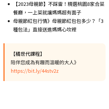
【2023母親節】不踩雷！精選桃園8家合菜
餐廳，一上菜就讓媽媽超有面子
母親節紅包行情》母親節紅包包多少？「3
種包法」直接送進媽媽心坎裡
【橘世代課程】
陪伴您成為有趣而溫暖的大人》
https://bit.ly/44stv2z