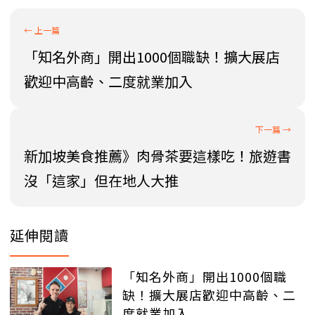
「知名外商」開出1000個職缺！擴大展店
歡迎中高齡、二度就業加入
新加坡美食推薦》肉骨茶要這樣吃！旅遊書
沒「這家」但在地人大推
延伸閱讀
「知名外商」開出1000個職
缺！擴大展店歡迎中高齡、二
度就業加入