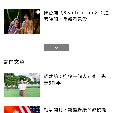
舞台劇《Beautiful Life》：逆
著時間，重新看見愛
熱門文章
譚敦慈：迎接一個人老後，先
想5件事
戰爭開打，錢變廢紙？教授提