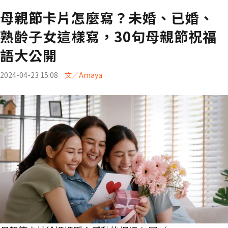
母親節卡片怎麼寫？未婚、已婚、
熟齡子女這樣寫，30句母親節祝福
語大公開
2024-04-23 15:08
文／Amaya