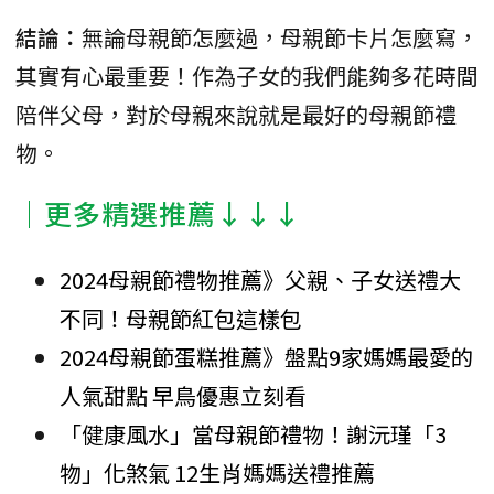
結論：
無論母親節怎麼過，母親節卡片怎麼寫，
其實有心最重要！作為子女的我們能夠多花時間
陪伴父母，對於母親來說就是最好的母親節禮
物。
│更多精選推薦↓↓↓
2024母親節禮物推薦》父親、子女送禮大
不同！母親節紅包這樣包
2024母親節蛋糕推薦》盤點9家媽媽最愛的
人氣甜點 早鳥優惠立刻看
「健康風水」當母親節禮物！謝沅瑾「3
物」化煞氣 12生肖媽媽送禮推薦