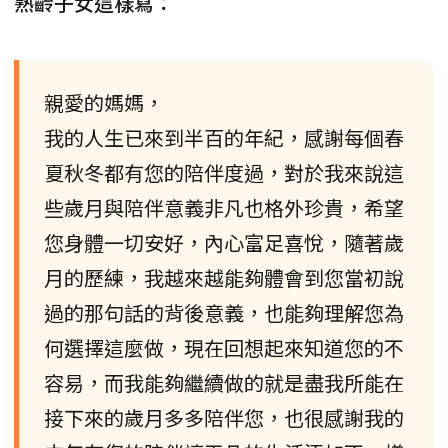
熟齡子女這樣寫：
親愛的媽媽，
我的人生已來到半百的年紀，感謝每個春
夏秋冬都有您的陪伴度過，對於我來說這
些歲月與陪伴意義非凡也格外珍貴，希望
您身體一切安好，內心富足喜悅，隨著歲
月的歷練，我越來越能夠體會到您當初說
過的那句話的背後意義，也能夠理解您為
何選擇這麼做，現在回想起來知道您的不
容易，而我能夠繼續做的就是盡我所能在
接下來的歲月多多陪伴您，也很感謝我的