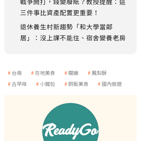
戰爭開打，錢變廢紙？教授提醒：這
三件事比資產配置更重要！
退休養生村新趨勢「和大學當鄰
居」：沒上課不能住、宿舍變養老房
台南
在地美食
關廟
鳳梨酥
古早味
小籠包
銅板美食
國內旅遊