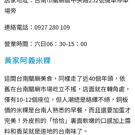
場旁
連絡電話：0927 280 109
營業時間：六日06：30-15：00
黃家阿義米粿
這間台南關廟美食，同樣走了近40個年頭，依
舊在台南關廟市場屹立不搖，店面就在轉角處，
僅有10-12個座位，但人潮總是絡繹不絕，銅板
價的米粿是台南人熟悉的早餐，而且還要加蛋才
完美！外皮煎的「恰恰」裏面軟嫩的口感加上醬
料和香菜就是道地的台南味了。