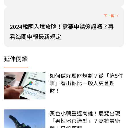
2024韓國入境攻略！需要申請簽證嗎？再
看海關申報最新規定
延伸閱讀
如何做好理財規劃？從「這5件
事」看出你比一般人更會理
財！
黃色小鴨重返高雄！展覽出現
「男性器官造型」？高雄美術
館：是蛇頸龍