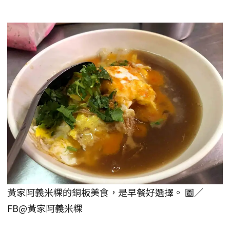
黃家阿義米粿的銅板美食，是早餐好選擇。 圖／
FB@黃家阿義米粿