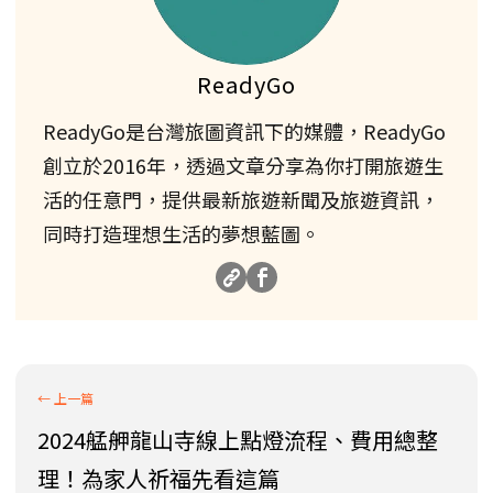
ReadyGo
ReadyGo是台灣旅圖資訊下的媒體，ReadyGo
創立於2016年，透過文章分享為你打開旅遊生
活的任意門，提供最新旅遊新聞及旅遊資訊，
同時打造理想生活的夢想藍圖。
2024艋舺龍山寺線上點燈流程、費用總整
理！為家人祈福先看這篇