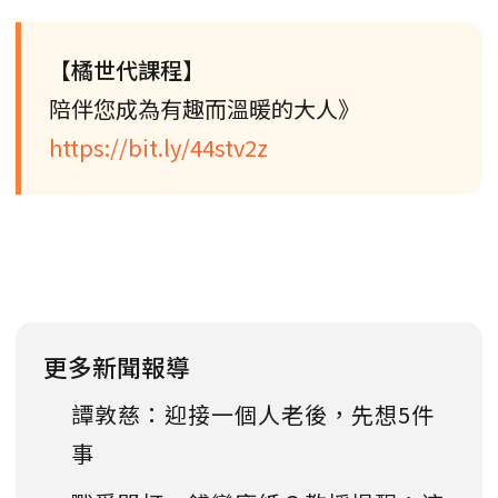
【橘世代課程】
陪伴您成為有趣而溫暖的大人》
https://bit.ly/44stv2z
更多新聞報導
譚敦慈：迎接一個人老後，先想5件
事