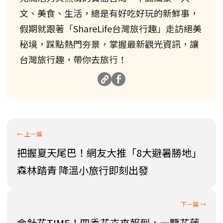
文、美食、生活，總是有好吃好玩的新鮮事，
假期就跟著「ShareLife台灣旅行趣」走訪絕美
秘境，踩點熱門夯景，掌握最新觀光資訊，讓
台灣旅行趣，帶你去旅行！
把握夏天尾巴！網友大推「8大避暑勝地」
森林踏青 降溫小旅行即刻出發
金針花TIME！四季花卉來報到，一覽花蓮