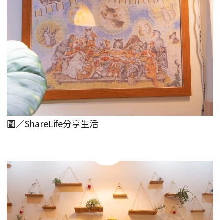
圖／ShareLife分享生活