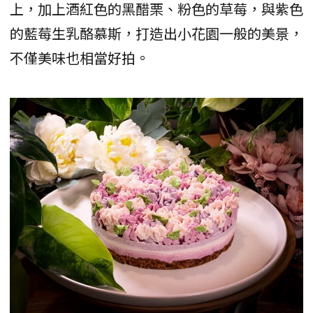
上，加上酒紅色的黑醋栗、粉色的草莓，與紫色
的藍莓生乳酪慕斯，打造出小花園一般的美景，
不僅美味也相當好拍。