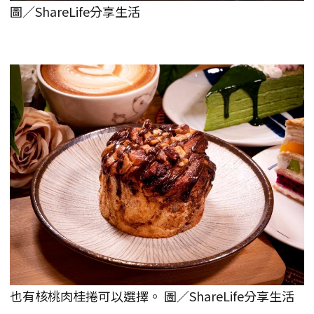
圖／ShareLife分享生活
也有核桃肉桂捲可以選擇。 圖／ShareLife分享生活