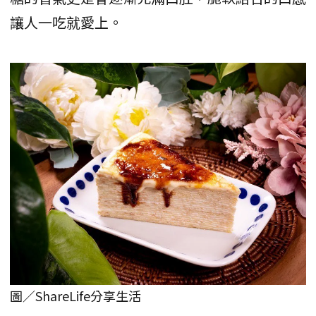
讓人一吃就愛上。
圖／ShareLife分享生活