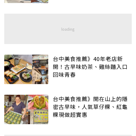
台中美食推薦》40年老店新
開！古早味奶茶、雞絲麵入口
回味青春
台中美食推薦》開在山上的隱
密古早味，人氣草仔粿、紅龜
粿現做超實惠