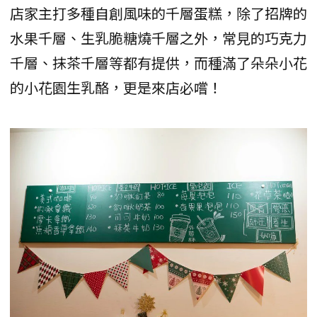
店家主打多種自創風味的千層蛋糕，除了招牌的
水果千層、生乳脆糖燒千層之外，常見的巧克力
千層、抹茶千層等都有提供，而種滿了朵朵小花
的小花園生乳酪，更是來店必嚐！