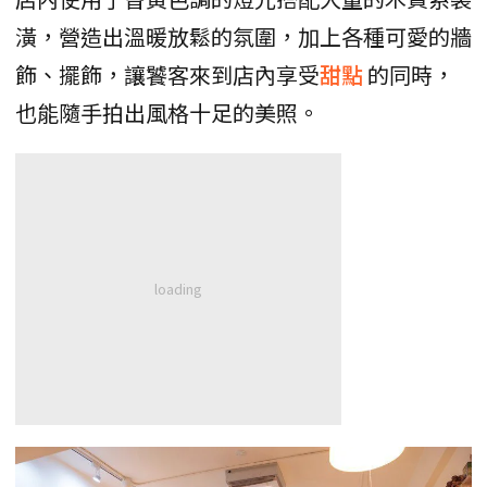
潢，營造出溫暖放鬆的氛圍，加上各種可愛的牆
飾、擺飾，讓饕客來到店內享受
甜點
的同時，
也能隨手拍出風格十足的美照。