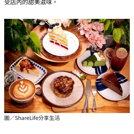
受店內的甜美滋味。
圖／ShareLife分享生活