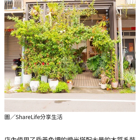
圖／ShareLife分享生活
店內使用了昏黃色調的燈光搭配大量的木質系裝