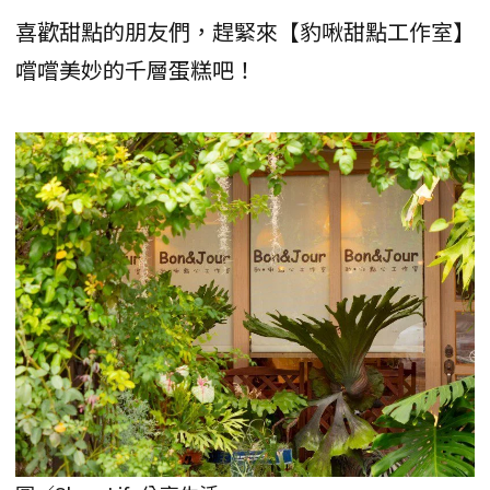
喜歡甜點的朋友們，趕緊來【豹啾甜點工作室】
嚐嚐美妙的千層蛋糕吧！