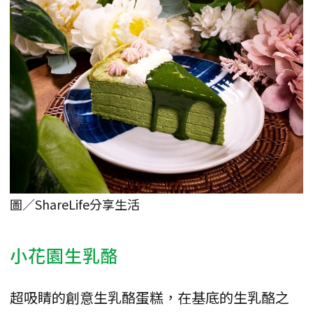
圖／ShareLife分享生活
小花園生乳酪
超吸睛的創意生乳酪蛋糕，在基底的生乳酪之