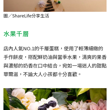
圖／ShareLife分享生活
水果千層
店內人氣NO.1的千層蛋糕，使用了輕薄細緻的
手作餅皮，搭配鮮奶油與當季水果，清爽的果香
與濃郁的奶香在口中結合，宛如一場迷人的甜點
華爾滋，不論大人小孩都十分喜歡。