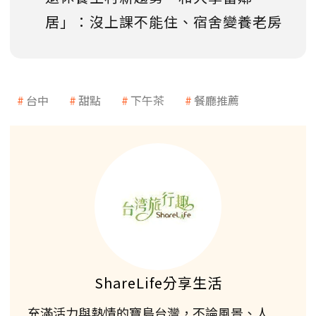
居」：沒上課不能住、宿舍變養老房
台中
甜點
下午茶
餐廳推薦
ShareLife分享生活
充滿活力與熱情的寶島台灣，不論風景、人