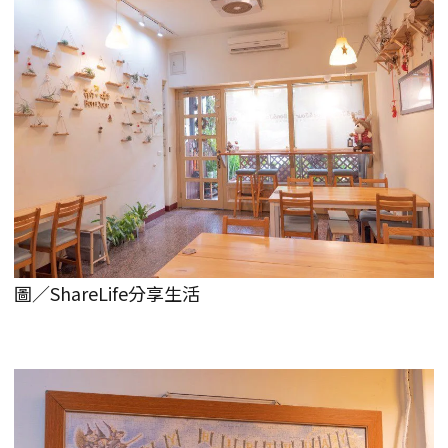
圖／ShareLife分享生活