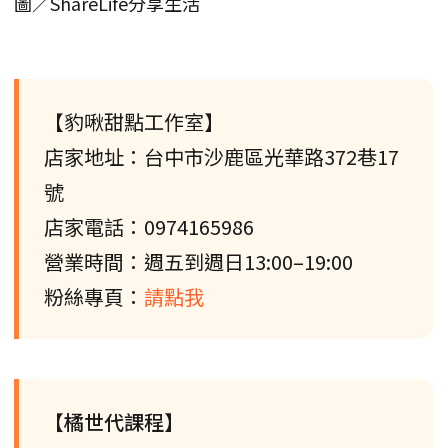
圖／ShareLife分享生活
【豹啾甜點工作室】
店家地址：台中市沙鹿區光華路372巷17
號
店家電話：0974165986
營業時間：週五到週日13:00–19:00
粉絲專頁：
請點我
【橘世代課程】