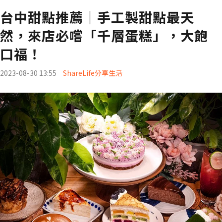
台中甜點推薦｜手工製甜點最天
然，來店必嚐「千層蛋糕」，大飽
口福！
2023-08-30 13:55
ShareLife分享生活