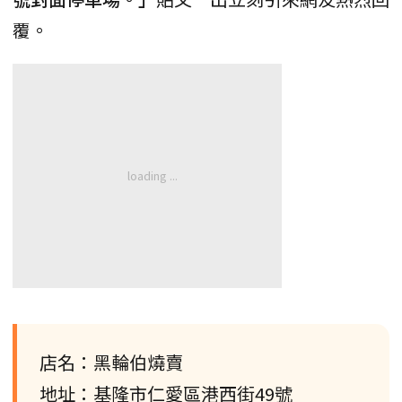
覆。
店名：黑輪伯燒賣
地址：基隆市仁愛區港西街49號