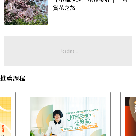
賞花之旅
推薦課程