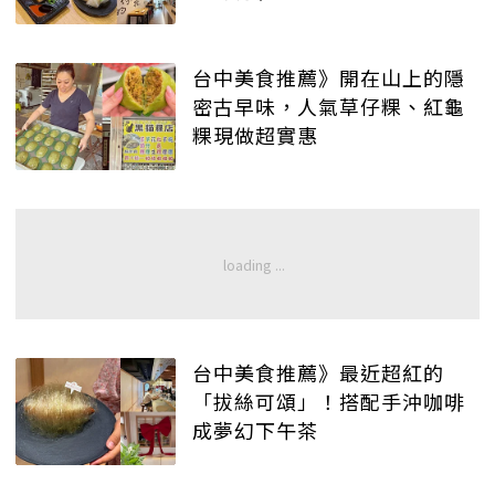
台中美食推薦》開在山上的隱
密古早味，人氣草仔粿、紅龜
粿現做超實惠
台中美食推薦》最近超紅的
「拔絲可頌」！搭配手沖咖啡
成夢幻下午茶