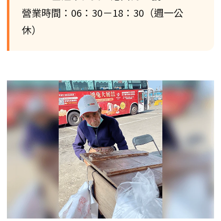
營業時間：06：30－18：30（週一公
休）