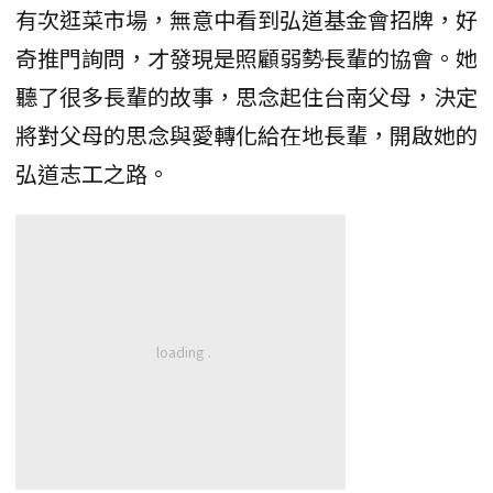
有次逛菜市場，無意中看到弘道基金會招牌，好
奇推門詢問，才發現是照顧弱勢長輩的協會。她
聽了很多長輩的故事，思念起住台南父母，決定
將對父母的思念與愛轉化給在地長輩，開啟她的
弘道志工之路。