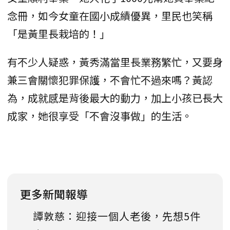
念冊，如今女童在國小成績優異，里民也笑稱
「是黃里長栽培的！」
有不少人疑惑，黃秀滿當里長業務繁忙，又要身
兼三會關懷犯罪保護，不會忙不過來嗎？黃認
為，成就感是背後最大的動力，加上小孩已長大
成家，她很享受「不會沒事做」的生活。
更多新聞報導
譚敦慈：迎接一個人老後，先想5件