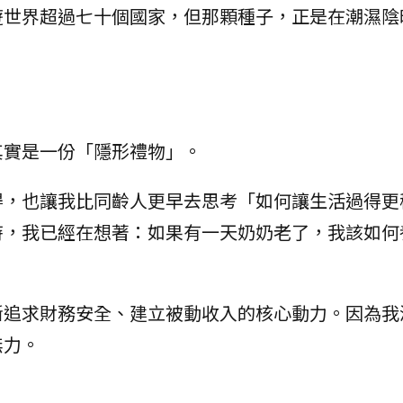
遊世界超過七十個國家，但那顆種子，正是在潮濕陰
其實是一份「隱形禮物」。
得，也讓我比同齡人更早去思考「如何讓生活過得更
時，我已經在想著：如果有一天奶奶老了，我該如何
斷追求財務安全、建立被動收入的核心動力。因為我
無力。