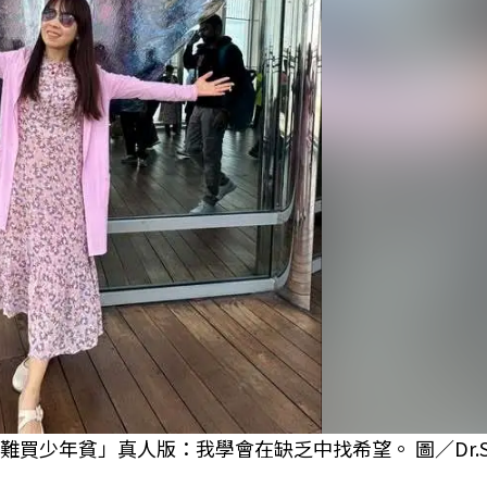
少年貧」真人版：我學會在缺乏中找希望。 圖／Dr.Sel