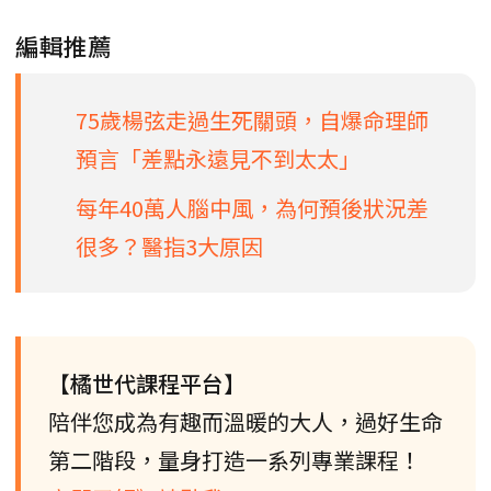
編輯推薦
75歲楊弦走過生死關頭，自爆命理師
預言「差點永遠見不到太太」
每年40萬人腦中風，為何預後狀況差
很多？醫指3大原因
【橘世代課程平台】
陪伴您成為有趣而溫暖的大人，過好生命
第二階段，量身打造一系列專業課程！