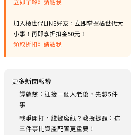
立即了解》請點我
加入橘世代LINE好友，立即掌握橘世代大
小事！再即享折扣金50元！
領取折扣》請點我
更多新聞報導
譚敦慈：迎接一個人老後，先想5件
事
戰爭開打，錢變廢紙？教授提醒：這
三件事比資產配置更重要！