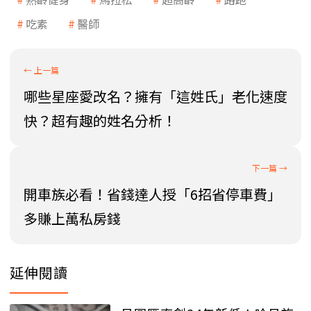
吃素
醫師
哪些星座愛改名？擁有「這姓氏」老化速度
快？超有趣的姓名分析！
開車族必看！省錢達人授「6招省停車費」
多賺上萬私房錢
延伸閱讀