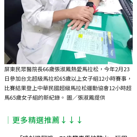
屏東民眾醫院長66歲張淑鳳熱愛馬拉松，今年2月23
日參加台北超級馬拉松65歲以上女子組12小時賽事，
比賽結果登上中華民國超級馬拉松運動協會12小時超
馬65歲女子組的新紀錄。 圖／張淑鳳提供
│更多精選推薦↓↓↓