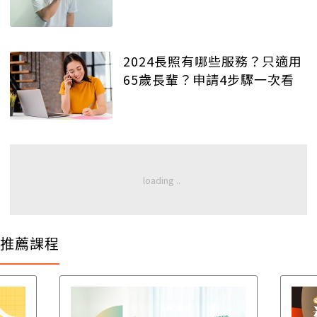
2024長照有哪些服務？只適用
65歲長輩？申請4步驟一次看
推薦課程