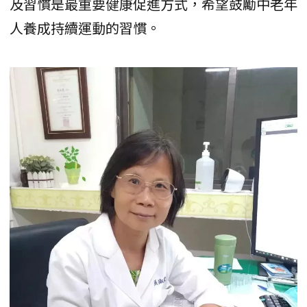
及習慣是最重要健康促進方式，希望鼓勵中老年
人養成持續運動的習慣。