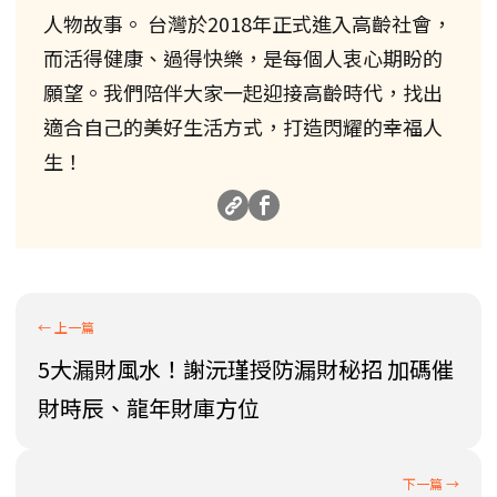
人物故事。 台灣於2018年正式進入高齡社會，
而活得健康、過得快樂，是每個人衷心期盼的
願望。我們陪伴大家一起迎接高齡時代，找出
適合自己的美好生活方式，打造閃耀的幸福人
生！
5大漏財風水！謝沅瑾授防漏財秘招 加碼催
財時辰、龍年財庫方位