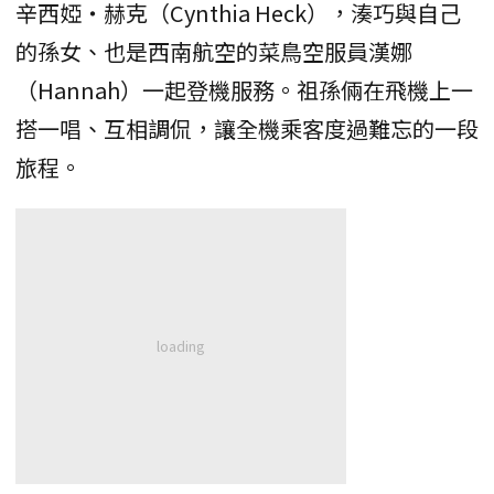
辛西婭‧赫克（Cynthia Heck），湊巧與自己
的孫女、也是西南航空的菜鳥空服員漢娜
（Hannah）一起登機服務。祖孫倆在飛機上一
搭一唱、互相調侃，讓全機乘客度過難忘的一段
旅程。