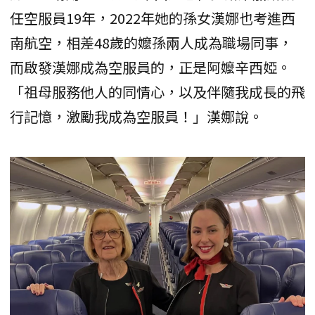
任空服員19年，2022年她的孫女漢娜也考進西
南航空，相差48歲的嬤孫兩人成為職場同事，
而啟發漢娜成為空服員的，正是阿嬤辛西婭。
「祖母服務他人的同情心，以及伴隨我成長的飛
行記憶，激勵我成為空服員！」漢娜說。