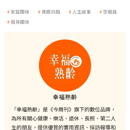
家庭關係
青銀共融
人生故事
空服員
祖孫關係
幸福熟齡
「幸福熟齡」是《今周刊》旗下的數位品牌，
為所有關心健康、樂活、退休、長照、第二人
生的朋友，提供優質的實用資訊、採訪報導和