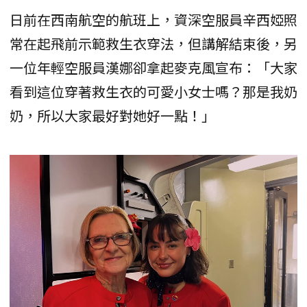
日前在西南航空的航班上，資深空服員辛西婭照
常在起飛前示範救生衣穿法，但講解結束後，另
一位年輕空服員漢娜卻拿起麥克風宣布：「大家
看到這位穿著救生衣的可愛小女士嗎？那是我奶
奶，所以大家最好對她好一點！」