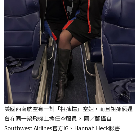
美國西南航空有一對「祖孫檔」空姐，而且祖孫倆還
曾在同一架飛機上擔任空服員。 圖／翻攝自
Southwest Airlines官方IG、Hannah Heck臉書