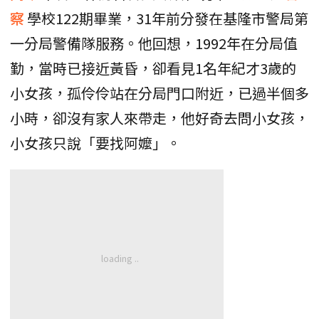
察
學校122期畢業，31年前分發在基隆市警局第
一分局警備隊服務。他回想，1992年在分局值
勤，當時已接近黃昏，卻看見1名年紀才3歲的
小女孩，孤伶伶站在分局門口附近，已過半個多
小時，卻沒有家人來帶走，他好奇去問小女孩，
小女孩只說「要找阿嬤」。