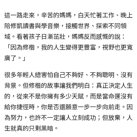
這一路走來，辛苦的媽媽，白天忙著工作、晚上
陪修凱讀書與學音樂，接觸世界、探索不同領
域。看著孩子日漸茁壯，媽媽反而感慨的說：
「因為修楷，我的人生變得更豐富，視野也更寬
廣了。」
很多年輕人總害怕自己不夠好、不夠聰明、沒有
背景。但修楷的故事讓我們明白：真正決定人生
的，從來不是你擁有多少天賦，而是當命運沒有
給你捷徑時，你是否還願意一步一步向前走。因
為努力，也許不一定讓人立刻成功；但放棄，人
生就真的只剩黑暗。