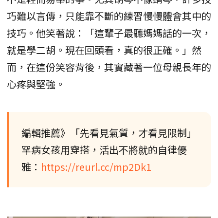
巧難以言傳，只能靠不斷的練習慢慢體會其中的
技巧。他笑著說：「這輩子最聽媽媽話的一次，
就是學二胡。現在回頭看，真的很正確。」然
而，在這份笑容背後，其實藏著一位母親長年的
心疼與堅強。
編輯推薦》「先看見氣質，才看見限制」
罕病女孩用穿搭，活出不將就的自律優
雅：
https://reurl.cc/mp2Dk1