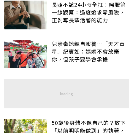
長照不該24小時全扛！照服第
一線觀察：過度追求零風險，
正剝奪長輩活著的能力
兒涉毒她親自報警…「天才童
星」紀寶如：媽媽不會放棄
你，但孩子要學會承擔
50歲後身體不像自己的？放下
「以前明明能做到」的執著，