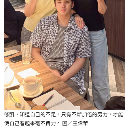
修凱，知道自己的不足，只有不斷加倍的努力，才能
使自己看起來毫不費力。 圖／王偉華