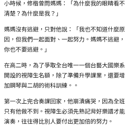
小時候，修楷曾問媽媽：「為什麼我的眼睛看不
清楚？為什麼是我？」
媽媽沒有逃避，只對他說：「我也不知道什麼原
因，但我們一起面對、一起努力。媽媽不逃避，
你也不要逃避。」
在高二時，為了爭取全台唯一一個台藝大國樂系
開設的視障生名額，除了準備升學課業，還要增
加鋼琴與二胡的術科訓練。。
第一次上完合奏課回家，他崩潰痛哭，因為全班
只有他做不到。視障生必須先熟記背好樂譜才能
演奏，往往得比別人要付出更加倍的努力。