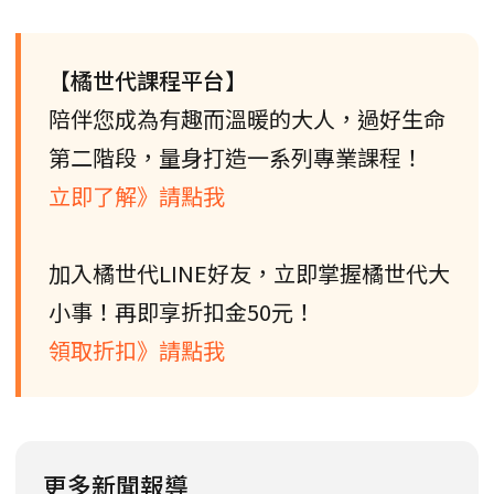
【橘世代課程平台】
陪伴您成為有趣而溫暖的大人，過好生命
第二階段，量身打造一系列專業課程！
立即了解》請點我
加入橘世代LINE好友，立即掌握橘世代大
小事！再即享折扣金50元！
領取折扣》請點我
更多新聞報導