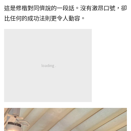
這是修楷對同儕說的一段話。沒有激昂口號，卻
比任何的成功法則更令人動容。