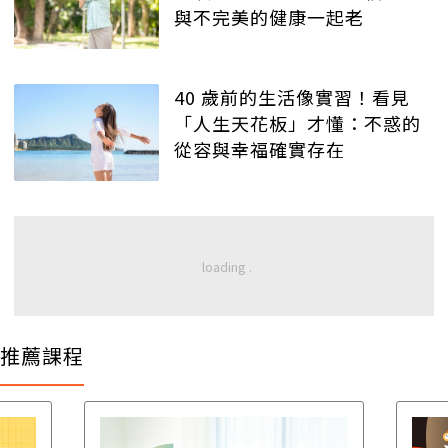
與不完美的健康一起老
40 歲前的生活像實習！看見
「人生天花板」才懂：不惑的
從容與幸福確實存在
推薦課程