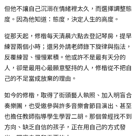
但他不讓自己沉溺在情緒裡太久，而選擇調整態
度。因為他知道：態度，決定人生的高度。
從那天起，修楷每天清晨六點去登記琴房，提早
練習兩個小時；還另外請老師錄下旋律與指法，
反覆練習、慢慢累積。他或許不是最有天分的
人，卻是最用心最願意堅持的人，修楷從不把自
己的不足當成放棄的理由。
如今的修楷，取得了街頭藝人執照、加入明盲合
奏樂團，也受邀參與許多音樂會節目演出、甚至
也擔任教師指導學生學習二胡。那個曾經找不到
方向、缺乏自信的孩子，正在用自己的方式發