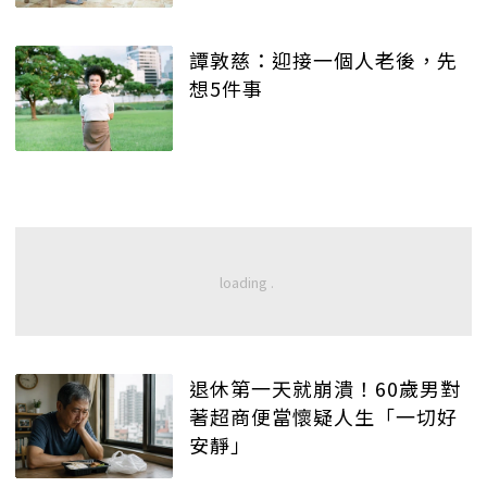
譚敦慈：迎接一個人老後，先
想5件事
退休第一天就崩潰！60歲男對
著超商便當懷疑人生「一切好
安靜」