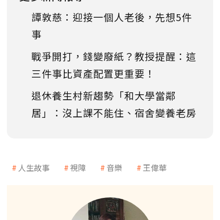
譚敦慈：迎接一個人老後，先想5件
事
戰爭開打，錢變廢紙？教授提醒：這
三件事比資產配置更重要！
退休養生村新趨勢「和大學當鄰
居」：沒上課不能住、宿舍變養老房
人生故事
視障
音樂
王偉華