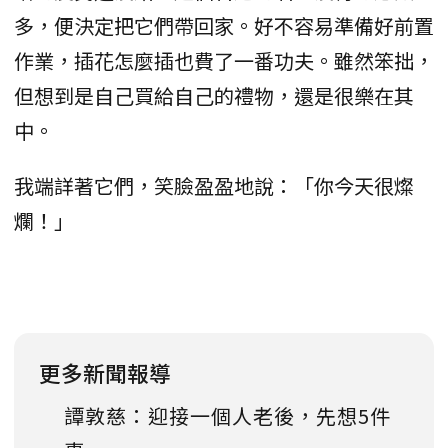
多，便決定把它們帶回家。好不容易準備好前置
作業，插花怎麼插也費了一番功夫。雖然笨拙，
但想到是自己買給自己的禮物，還是很樂在其
中。
我端詳著它們，笑臉盈盈地說：「你今天很燦
爛！」
更多新聞報導
譚敦慈：迎接一個人老後，先想5件