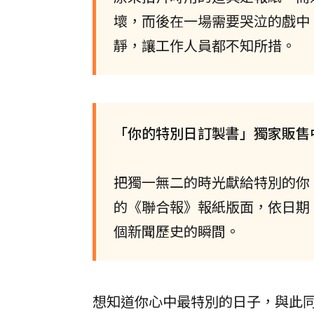
壞，而後在一場需要哭泣的戲中
靜，讓工作人員都不知所措。
「你的特別日訂製書」獨家販售
把獨一無二的時光獻給特別的你
的《聯合報》報紙版面，依日期
個新聞歷史的瞬間。
想知道你心中最特別的日子，與此