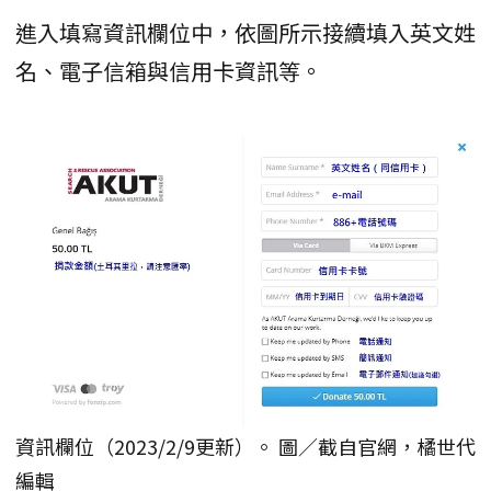
進入填寫資訊欄位中，依圖所示接續填入英文姓
名、電子信箱與信用卡資訊等。
資訊欄位（2023/2/9更新）。 圖／截自官網，橘世代
編輯