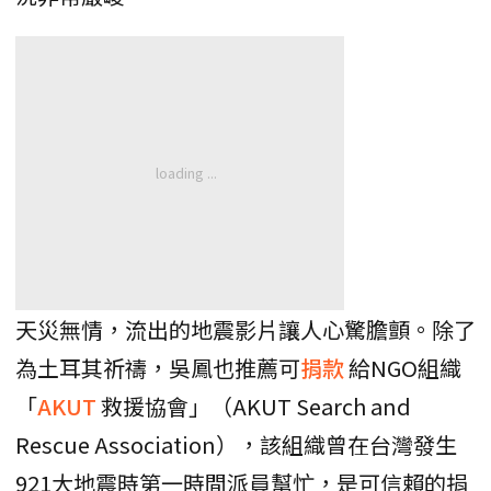
天災無情，流出的地震影片讓人心驚膽顫。除了
為土耳其祈禱，吳鳳也推薦可
捐款
給NGO組織
「
AKUT
救援協會」（AKUT Search and
Rescue Association），該組織曾在台灣發生
921大地震時第一時間派員幫忙，是可信賴的捐