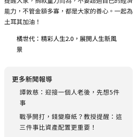
提醒大家，捐款量力而為，不要超過自己的經濟
能力，不管金額多寡，都是大家的善心。一起為
土耳其加油！
橘世代：精彩人生2.0，展開人生新風
景
更多新聞報導
譚敦慈：迎接一個人老後，先想5件
事
戰爭開打，錢變廢紙？教授提醒：這
三件事比資產配置更重要！