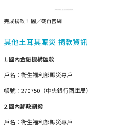
完成捐款！ 圖／截自官網
其他土耳其
賑災
捐款資訊
1.國內金融機構匯款
戶名：衛生福利部賑災專戶
帳號：270750（中央銀行國庫局）
2.國內郵政劃撥
戶名：衛生福利部賑災專戶