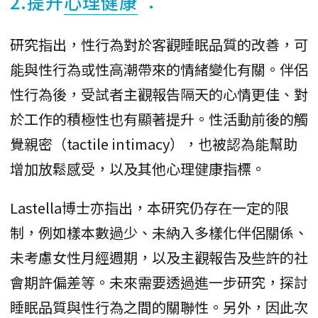
2.提升
心理健康
：
研究指出，性行為對於客觀睡眠品質的改善，可
能與性行為或性高潮帶來的情緒變化有關。伴侶
性行為後，受試者主觀報告隔天的心情更佳、對
於工作的積極性也有顯著提升。性活動前後的觸
覺親密（tactile intimacy），也被認為能幫助
增加放鬆感受，以及其他心理健康指標。
Lastella博士亦指出，本研究仍存在一定的限
制，例如樣本數過少、未納入多樣化伴侶關係、
未考慮女性月經週期，以及主觀報告及些許的社
會期許偏差等。未來需要透過進一步研究，探討
睡眠品質與性行為之間的關聯性。另外，因此次