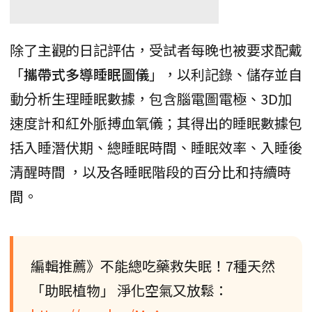
除了主觀的日記評估，受試者每晚也被要求配戴
「
攜帶式多導睡眠圖儀
」，以利記錄、儲存並自
動分析生理睡眠數據，包含腦電圖電極、3D加
速度計和紅外脈搏血氧儀；其得出的睡眠數據包
括入睡潛伏期、總睡眠時間、睡眠效率、入睡後
清醒時間 ，以及各睡眠階段的百分比和持續時
間。
編輯推薦》不能總吃藥救失眠！7種天然
「助眠植物」 淨化空氣又放鬆：