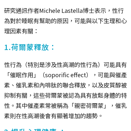
研究通訊作者Michele Lastella博士表示，性行
為對於睡眠有幫助的原因，可能與以下生理和心
理因素有關：
1.荷爾蒙釋放：
性行為（特別是涉及性高潮的性行為）可能具有
「催眠作用」（soporific effect），可能與催產
素、催乳素和內啡肽的聯合釋放，以及皮質醇被
抑制有關，這些荷爾蒙被認為具有放鬆身體的特
性。其中催產素常被稱為「親密荷爾蒙」，催乳
素則在性高潮後會有顯著增加的趨勢。