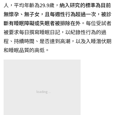
人，平均年齡為29.9歲，
納入研究的標準為目前
無懷孕、無子女，且每週性行為超過一次，被診
斷有睡眠障礙或失眠者被排除在外
。每位受試者
被要求每日撰寫睡眠日記，以紀錄性行為的過
程、持續時間、是否達到高潮，以及入睡潛伏期
和睡眠品質的高低。