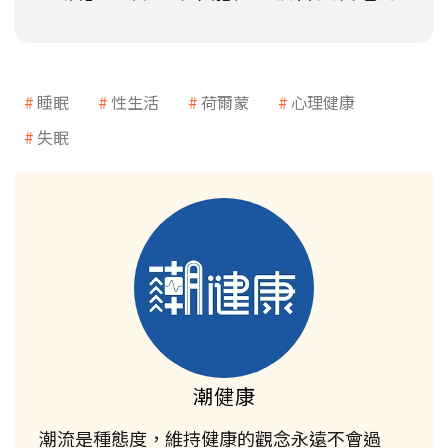
睡眠
性生活
荷爾蒙
心理健康
失眠
潮健康
潮流是種態度，維持健康的觀念永遠不會過