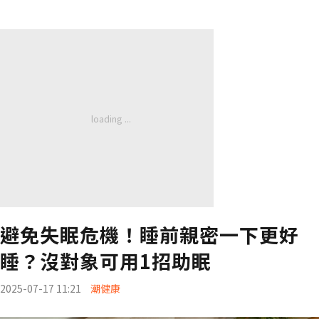
避免失眠危機！睡前親密一下更好
睡？沒對象可用1招助眠
2025-07-17 11:21
潮健康