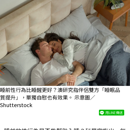
睡前性行為比睡醒更好？澳研究指伴侶雙方「睡眠品
質提升」，單獨自慰也有效果。 示意圖／
Shutterstock
用LINE傳送