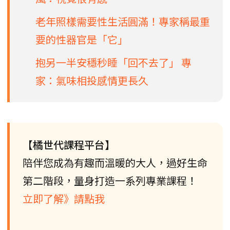
老年照樣需要性生活圓滿！專家稱最重
要的性器官是「它」
抱另一半安穩秒睡「回不去了」 專
家：氣味相投感情更長久
【橘世代課程平台】
陪伴您成為有趣而溫暖的大人，過好生命
第二階段，量身打造一系列專業課程！
立即了解》請點我