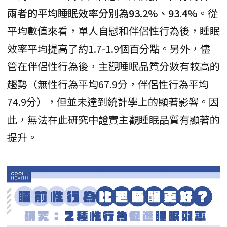
兩者的平均睡眠效率分別為93.2%、93.4%
。從
平均數值來看，單人自慰和伴侶性行為後，睡眠
效率平均提高了約1.7-1.9個百分點。另外，儘
管在伴侶性行為後，主觀睡眠品質分數有較高的
趨勢（無性行為平均67.9分，伴侶性行為平均
74.9分），但並未達到統計學上的顯著影響。因
此，無法在此研究中證實主觀睡眠品質有顯著的
提升。