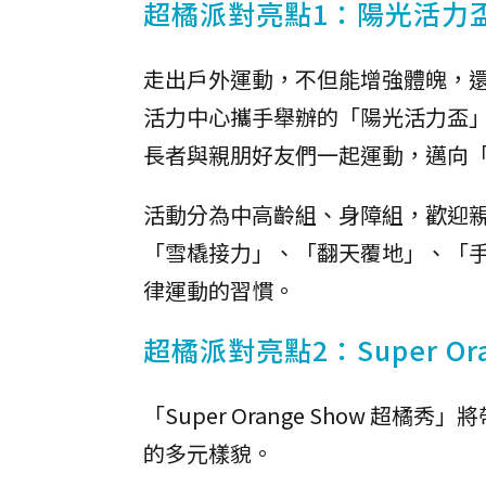
超橘派對亮點1：陽光活力
走出戶外運動，不但能增強體魄，還
活力中心攜手舉辦的「陽光活力盃
長者與親朋好友們一起運動，邁向
活動分為中高齡組、身障組，歡迎
「雪橇接力」、「翻天覆地」、「
律運動的習慣。
超橘派對亮點2：Super Ora
「Super Orange Show
的多元樣貌。