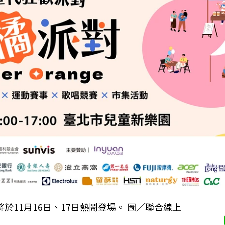
」將於11月16日、17日熱鬧登場。 圖／聯合線上