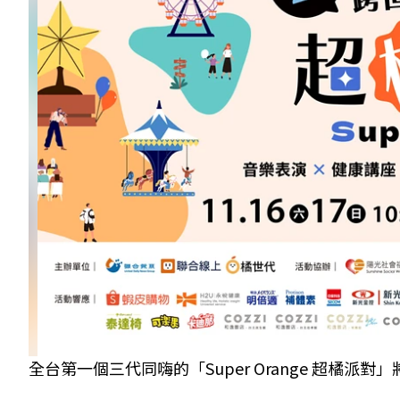
全台第一個三代同嗨的「Super Orange 超橘派對