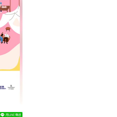
用LINE傳送