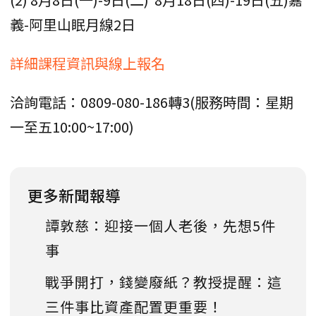
義-阿里山眠月線2日
詳細課程資訊與線上報名
洽詢電話：0809-080-186轉3(服務時間：星期
一至五10:00~17:00)
更多新聞報導
譚敦慈：迎接一個人老後，先想5件
事
戰爭開打，錢變廢紙？教授提醒：這
三件事比資產配置更重要！