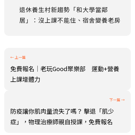
退休養生村新趨勢「和大學當鄰
居」：沒上課不能住、宿舍變養老房
免費報名｜老玩Good聚樂部 運動+營養
上課增體力
防疫讓你肌肉量流失了嗎？ 擊退「肌少
症」，物理治療師親自授課，免費報名