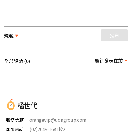
規範
發布
最新發表在前
全部評論 (
)
0
服務信箱
orangevip@udngroup.com
客服電話
(02)2649-1681按2