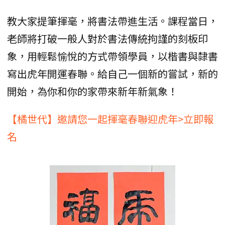
教大家提筆揮毫，將書法帶進生活。課程當日，
老師將打破一般人對於書法傳統拘謹的刻板印
象，用輕鬆愉悅的方式帶領學員，以楷書與隸書
寫出虎年開運春聯。給自己一個新的嘗試，新的
開始，為你和你的家帶來新年新氣象！
【橘世代】邀請您一起揮毫春聯迎虎年>立即報
名