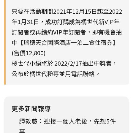
只要在活動期間2021年12月15日起至2022
年1月31日，成功訂購成為橘世代新VIP年
訂閱者或再續約VIP年訂閱者，即有機會抽
中【瑞穗天合國際酒店一泊二食住宿券】
(售價12,800)
橘世代小編將於 2022/2/17抽出中獎者，
公布於橘世代粉專並用電話聯絡。
更多新聞報導
譚敦慈：迎接一個人老後，先想5件
事