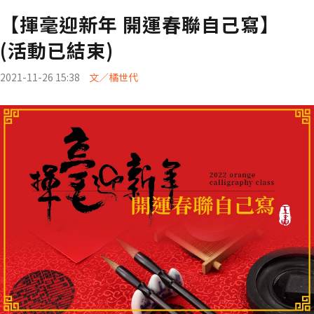
【揮毫迎新年 開運春聯自己寫】
(活動已結束)
2021-11-26 15:38
文／橘世代