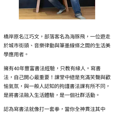
橋岸原名江巧文，部落客名為海豚飛，一位遊走
於城市街頭、音樂律動與筆墨線條之間的生活美
學應用者。
擁有40年豐富書法經驗，只教有緣人。寫書
法，自己開心最重要！課堂中總是充滿笑聲與歡
愉氣氛，與一般人認知的拘謹書法課有所不同，
是將書法融入生活體驗，是一個社群活動。
認為寫書法就像打一套拳，當你全神貫注其中