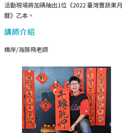
活動現場將加碼抽出1位《2022 臺灣豐蔬果月
曆》乙本。
講師介紹
橋岸/海豚飛老師