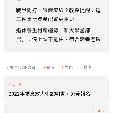
戰爭開打，錢變廢紙？教授提醒：這
三件事比資產配置更重要！
退休養生村新趨勢「和大學當鄰
居」：沒上課不能住、宿舍變養老房
橘世代VIP方案
書法
春聯
橋岸
2022年領息放大術說明會，免費報名