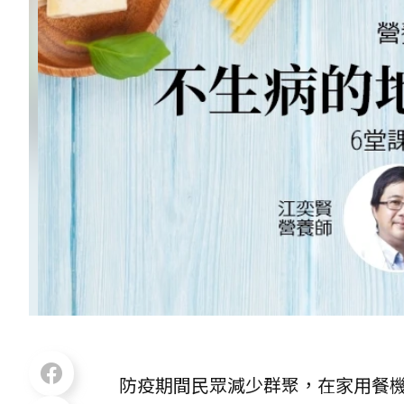
防疫期間民眾減少群聚，在家用餐