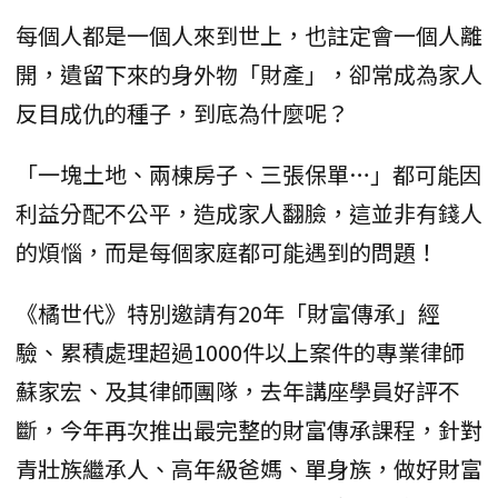
每個人都是一個人來到世上，也註定會一個人離
開，遺留下來的身外物「財產」，卻常成為家人
反目成仇的種子，到底為什麼呢？
「一塊土地、兩棟房子、三張保單…」都可能因
利益分配不公平，造成家人翻臉，這並非有錢人
的煩惱，而是每個家庭都可能遇到的問題！
《橘世代》特別邀請有20年「財富傳承」經
驗、累積處理超過1000件以上案件的專業律師
蘇家宏、及其律師團隊，去年講座學員好評不
斷，今年再次推出最完整的財富傳承課程，針對
青壯族繼承人、高年級爸媽、單身族，做好財富