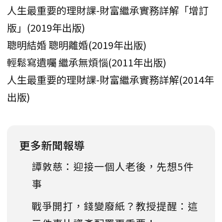
人生最重要的理財課-財富繼承實務詳解「增訂
版」(2019年出版)
聰明結婚 聰明離婚(2019年出版)
輕鬆寫遺囑 繼承無煩惱(2011年出版)
人生最重要的理財課-財富繼承實務詳解(2014年
出版)
更多新聞報導
譚敦慈：迎接一個人老後，先想5件
事
戰爭開打，錢變廢紙？教授提醒：這