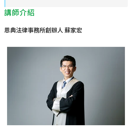
講師介紹
恩典法律事務所創辦人 蘇家宏