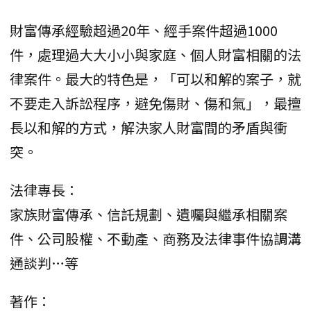
財富傳承經驗超過20年、經手案件超過1000
件，處理過大大小小與家庭、個人財富相關的法
律案件。最大的特色是，「可以和解的案子，就
不要走入訴訟程序，避免傷財、傷和氣」，最擅
長以和解的方式，解決家人財富間的矛盾與衝
突。
法律專長：
家族財富傳承、信託規劃、遺囑與繼承相關案
件、公司股權、不動產、商務及法律事件協調溝
通談判…等
著作：