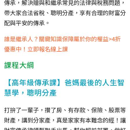
傳承，解決贈與和繼承常見的法律與稅務問題，
帶大家合法省稅、聰明分產，享有合理的財富分
配與平安的傳承。
誰是繼承人？關鍵知識保障屬於你的權益>4折
優惠中！立即報名線上課
課程大綱
【高年級傳承課】爸媽最後的人生智
慧學，聰明分產
打拚了一輩子，攢了房、有存款、保險、股票等
財產，講到分家產，真是家家有本難念的經！讓