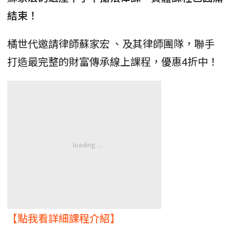
結束！
橘世代邀請律師蘇家宏 、及其律師團隊，聯手
打造最完整的財富傳承線上課程，優惠4折中！
【點我看詳細課程介紹】