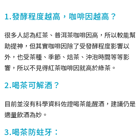
1.發酵程度越高，咖啡因越高？
很多人認為紅茶、普洱茶咖啡因高，所以較能幫
助提神，但其實咖啡因除了受發酵程度影響以
外，也受茶種、季節、焙茶、沖泡時間等等影
響，所以不見得紅茶咖啡因就高於綠茶。
2.喝茶可解酒？
目前並沒有科學資料佐證喝茶能醒酒，建議仍是
適量飲酒為妙。
3.喝茶防蛀牙：