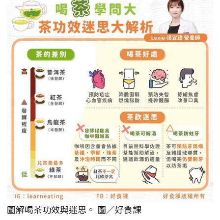
圖解喝茶功效與迷思。 圖／好食課