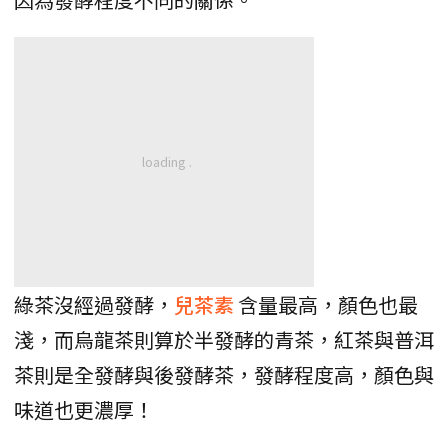
綠茶沒經過發酵，
兒茶素
含量最高，顏色也最
淺，而烏龍茶則算於半發酵的青茶，紅茶與普洱
茶則是全發酵與後發酵茶，發酵程度高，顏色與
味道也更濃厚！