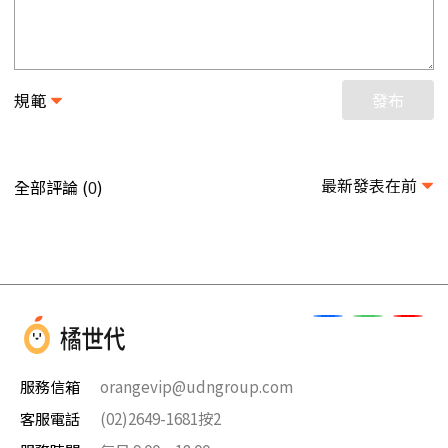
規範
發布
最新發表在前
全部評論 (
)
0
服務信箱
orangevip@udngroup.com
客服電話
(02)2649-1681按2