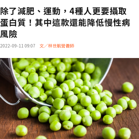
除了減肥、運動，4種人更要攝取
蛋白質！其中這款還能降低慢性病
風險
2022-09-11 09:07
文／林世航營養師