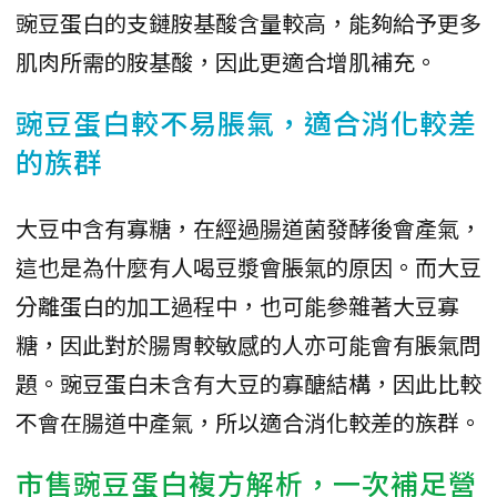
豌豆蛋白的支鏈胺基酸含量較高，能夠給予更多
肌肉所需的胺基酸，因此更適合增肌補充。
豌豆蛋白較不易脹氣，適合消化較差
的族群
大豆中含有寡糖，在經過腸道菌發酵後會產氣，
這也是為什麼有人喝豆漿會脹氣的原因。而大豆
分離蛋白的加工過程中，也可能參雜著大豆寡
糖，因此對於腸胃較敏感的人亦可能會有脹氣問
題。豌豆蛋白未含有大豆的寡醣結構，因此比較
不會在腸道中產氣，所以適合消化較差的族群。
市售豌豆蛋白複方解析，一次補足營