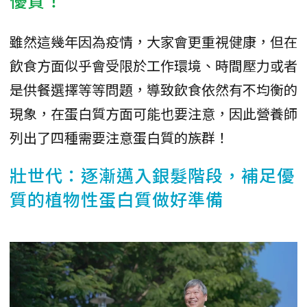
優質！
雖然這幾年因為疫情，大家會更重視健康，但在
飲食方面似乎會受限於工作環境、時間壓力或者
是供餐選擇等等問題，導致飲食依然有不均衡的
現象，在蛋白質方面可能也要注意，因此營養師
列出了四種需要注意蛋白質的族群！
壯世代：逐漸邁入銀髮階段，補足優
質的植物性蛋白質做好準備