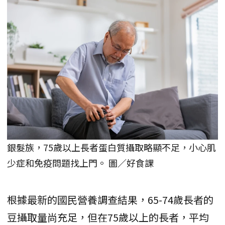
銀髮族，75歲以上長者蛋白質攝取略顯不足，小心肌
少症和免疫問題找上門。 圖／好食課
根據最新的國民營養調查結果，65-74歲長者的
豆攝取量尚充足，但在75歲以上的長者，平均