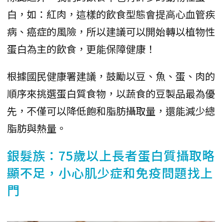
白，如：紅肉，這樣的飲食型態會提高心血管疾
病、癌症的風險，所以建議可以開始轉以植物性
蛋白為主的飲食，更能保障健康！
根據國民健康署建議，鼓勵以豆、魚、蛋、肉的
順序來挑選蛋白質食物，以蔬食的豆製品最為優
先，不僅可以降低飽和脂肪攝取量，還能減少總
脂肪與熱量。
銀髮族：75歲以上長者蛋白質攝取略
顯不足，小心肌少症和免疫問題找上
門