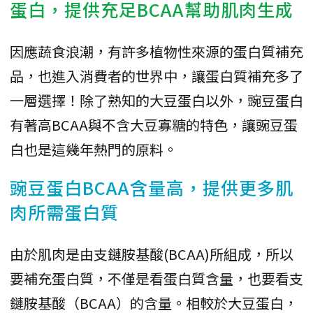
蛋白，提供充足BCAA幫助肌肉生成
因應蔬食浪潮，有許多植物性來源的蛋白質補充
品，也進入消費者的世界中，讓蛋白質補充多了
一層選擇！除了熟知的大豆蛋白以外，豌豆蛋白
有著高BCAA與不含大豆寡糖的特色，讓豌豆蛋
白也是這幾年熱門的原料。
豌豆蛋白BCAA含量高，提供更多肌
肉所需蛋白質
由於肌肉是由支鏈胺基酸(BCAA)所組成，所以
要補充蛋白質，不僅是看蛋白質含量，也要看支
鏈胺基酸（BCAA）的含量。相較於大豆蛋白，