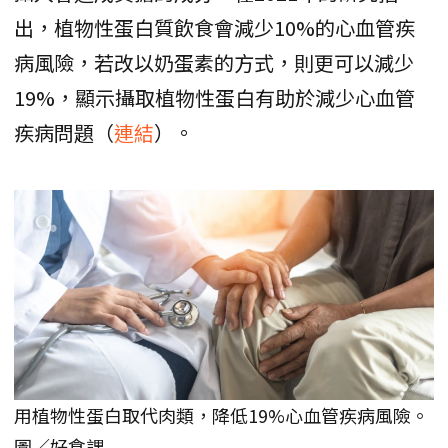
出，植物性蛋白質飲食會減少10%的心血管疾
病風險，若改以奶蛋素的方式，則更可以減少
19%，顯示攝取植物性蛋白有助於減少心血管
疾病問題（
連結
）。
用植物性蛋白取代肉類，降低19%心血管疾病風險。
圖／好食課