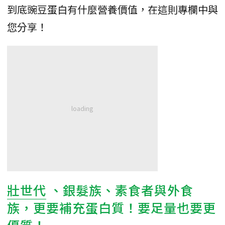
到底豌豆蛋白有什麼營養價值，在這則專欄中與
您分享！
壯世代
、銀髮族、素食者與外食
族，更要補充蛋白質！要足量也要更