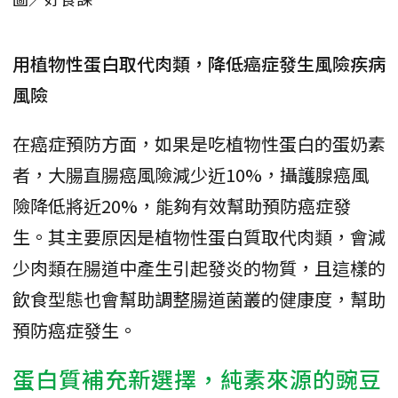
用植物性蛋白取代肉類，降低癌症發生風險疾病
風險
在癌症預防方面，如果是吃植物性蛋白的蛋奶素
者，大腸直腸癌風險減少近10%，攝護腺癌風
險降低將近20%，能夠有效幫助預防癌症發
生。其主要原因是植物性蛋白質取代肉類，會減
少肉類在腸道中產生引起發炎的物質，且這樣的
飲食型態也會幫助調整腸道菌叢的健康度，幫助
預防癌症發生。
蛋白質補充新選擇，純素來源的豌豆