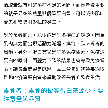
攝取量就有可能落在不足的區間，而長者最重要
的就是足夠的熱量與優質蛋白質，可以減少肌肉
流失和預防肌少症的發生。
對於長者而言，肌少症是許多疾病的源頭，因為
肌肉無力而出現活動力減退、摔倒、臥床等等的
風險。另外，蛋白質又是許多免疫激素、免疫球
蛋白的原料，而體力下降的結果也會導致免疫低
落，讓長輩更容易感染，因此營養師建議要攝取
足夠的優質蛋白質來幫助改善長者的飲食生活！
素食者：素食的優質蛋白來源少，要
注意量與品質