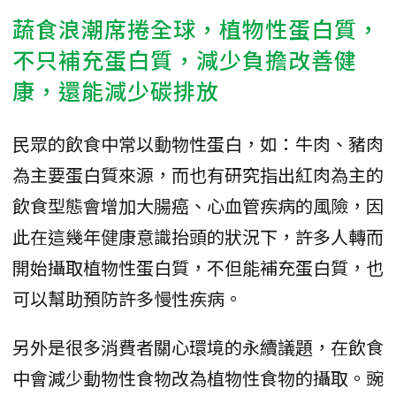
蔬食浪潮席捲全球，植物性蛋白質，
不只補充蛋白質，減少負擔改善健
康，還能減少碳排放
民眾的飲食中常以動物性蛋白，如：牛肉、豬肉
為主要蛋白質來源，而也有研究指出紅肉為主的
飲食型態會增加大腸癌、心血管疾病的風險，因
此在這幾年健康意識抬頭的狀況下，許多人轉而
開始攝取植物性蛋白質，不但能補充蛋白質，也
可以幫助預防許多慢性疾病。
另外是很多消費者關心環境的永續議題，在飲食
中會減少動物性食物改為植物性食物的攝取。豌