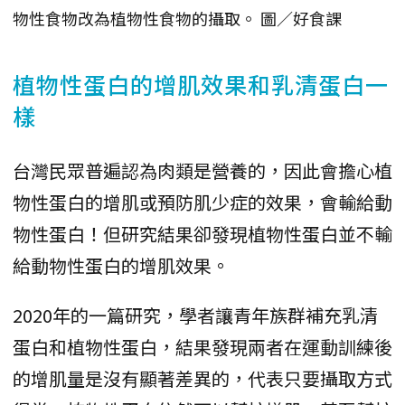
物性食物改為植物性食物的攝取。 圖／好食課
植物性蛋白的增肌效果和乳清蛋白一
樣
台灣民眾普遍認為肉類是營養的，因此會擔心植
物性蛋白的增肌或預防肌少症的效果，會輸給動
物性蛋白！但研究結果卻發現植物性蛋白並不輸
給動物性蛋白的增肌效果。
2020年的一篇研究，學者讓青年族群補充乳清
蛋白和植物性蛋白，結果發現兩者在運動訓練後
的增肌量是沒有顯著差異的，代表只要攝取方式