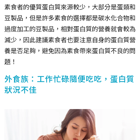
素食者的優質蛋白質來源較少，大部分是蛋類和
豆製品，但是許多素食的選擇都是碳水化合物和
過度加工的豆製品，相對蛋白質的營養就會較為
減少，因此建議素食者也要注意自身的蛋白質營
養是否足夠，避免因為素食帶來蛋白質不良的問
題！
外食族：工作忙碌隨便吃吃，蛋白質
狀況不佳