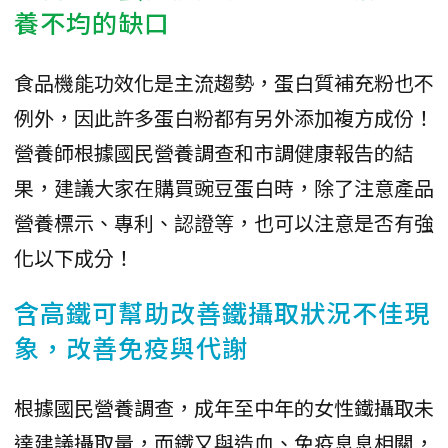
養不均的缺口
食品機能功效化是主流趨勢，蛋白質補充粉也不
例外，因此許多蛋白粉都有另外添加複方成份！
營養師根據國民營養調查和市調健康報告的結
果，建議大家在購買豌豆蛋白時，除了注意產品
營養標示、專利、認證等，也可以注意是否有強
化以下成分！
含高鐵可幫助改善鐵攝取狀況不佳現
象，改善免疫與代謝
根據國民營養調查，成年至中年的女性鐵攝取未
達建議攝取量，而鐵又與造血、免疫息息相關，