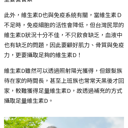
此外，維生素D也與免疫系統有關，當維生素Ｄ
不足時，免疫細胞的活性會降低，但台灣民眾的
維生素D狀況十分不佳，不只飲食缺乏，血液中
也有缺乏的問題，因此要顧好肌力、骨質與免疫
力，更要攝取足夠的維生素D！
維生素D雖然可以透過照射陽光獲得，但銀髮族
待在家的時間長，甚至上班族也常常天黑後才回
家，較難獲得足量維生素D，故透過補充的方式
攝取足量維生素D。