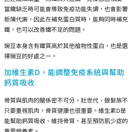
當鐵缺乏時可能會導致免疫功能失調，也會影響
新陳代謝，因此在補充蛋白質時，能夠同時補充
鐵，也可以改善鐵不足的問題。
豌豆本身含有鐵質高於其他植物性蛋白，也是選
擇豌豆的好處之一。
加維生素D，能調整免疫系統與幫助
鈣質吸收
骨質與肌肉的關係密不可分，壯世代、銀髮族不
只要重視肌肉，骨質健康也很重要。維生素D是
能幫助鈣質吸收、維持骨質，甚至預防肌少症的
重要營養素。