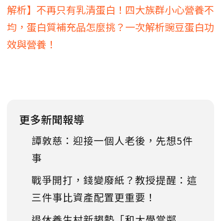
解析】不再只有乳清蛋白！四大族群小心營養不
均，蛋白質補充品怎麼挑？一次解析豌豆蛋白功
效與營養！
更多新聞報導
譚敦慈：迎接一個人老後，先想5件
事
戰爭開打，錢變廢紙？教授提醒：這
三件事比資產配置更重要！
退休養生村新趨勢「和大學當鄰