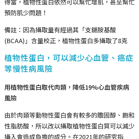
得當，植物性蛋白依然可以幫忙增肌，甚至幫忙
預防肌少問題！
備註：因為攝取量有經過其「支鏈胺基酸
(BCAA)」含量校正，植物性蛋白多攝取了8克
植物性蛋白，可以減少心血管、癌症
等慢性病風險
用植物性蛋白取代肉類，降低19%心血管疾病
風險
由於肉類等動物性蛋白會有較多的膽固醇、飽和
性脂肪酸，所以改以攝取植物性蛋白質可以減少
攝入會造成負擔的成分。在2021年的研究指