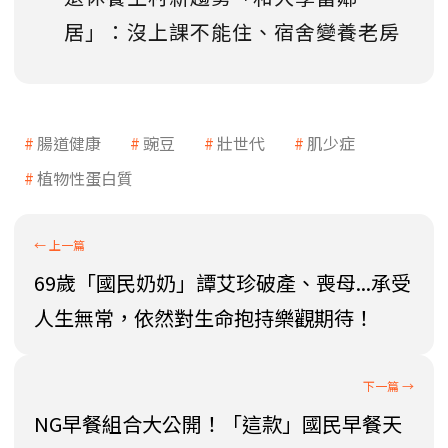
居」：沒上課不能住、宿舍變養老房
腸道健康
豌豆
壯世代
肌少症
植物性蛋白質
69歲「國民奶奶」譚艾珍破產、喪母...承受
人生無常，依然對生命抱持樂觀期待！
NG早餐組合大公開！「這款」國民早餐天