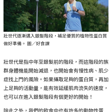
壯世代逐漸邁入銀髮階段，補足優質的植物性蛋白質
做好準備。 圖／好食課
壯世代是指中年至銀髮前的階段，而這階段的族
群身體機能開始減退，也開始會有慢性病、肌少
症找上門的風險。如果攝取足夠的蛋白質，再加
上足夠的活動量，能有效延緩肌肉流失的速度，
也可以在進入銀髮階段有個更好的開始！
除此之外，我們的飲食中也有許多的動物性蛋