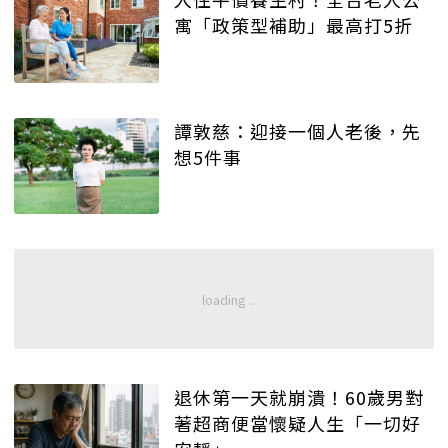
寓「政策型補助」最高打5折
譚敦慈：迎接一個人老後，先
想5件事
退休第一天就崩潰！60歲男對
著超商便當懷疑人生「一切好