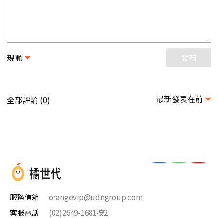
規範
發布
最新發表在前
全部評論 (
)
0
服務信箱
orangevip@udngroup.com
客服電話
(02)2649-1681按2